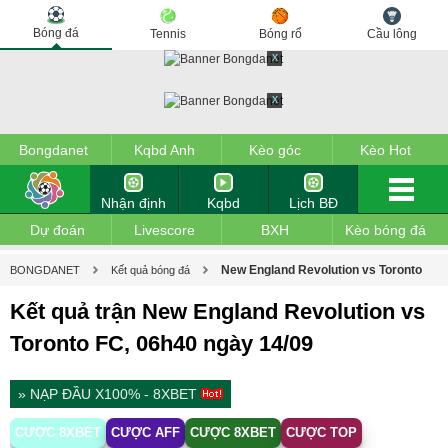
Bóng đá
Tennis
Bóng rổ
Cầu lông
x
x
Bongdanet
Kqbd Anh
Kèo góc
Kèo Hot
Nhận định
Kqbd
Lịch BĐ
Dự đoán
Livescore
BXH
Kèo bóng đá
New England Revolution vs Toronto
BONGDANET
Kết quả bóng đá
FC
Kết quả trận New England Revolution vs
Toronto FC, 06h40 ngày 14/09
» NẠP ĐẦU X100% - 8XBET
CƯỢC 8XBET
CƯỢC AFF
CƯỢC 8XBET
CƯỢC TOP