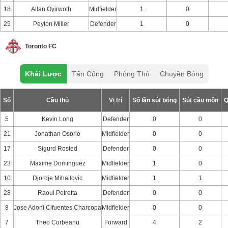
18
Allan Oyirwoth
Midfielder
1
0
25
Peyton Miller
Defender
1
0
Toronto FC
Khái Lược
Tấn Công
Phòng Thủ
Chuyền Bóng
Số
Cầu thủ
Vị trí
Số lần sút bóng
Sút cầu môn
Q
5
Kevin Long
Defender
0
0
21
Jonathan Osorio
Midfielder
0
0
17
Sigurd Rosted
Defender
0
0
23
Maxime Dominguez
Midfielder
1
0
10
Djordje Mihailovic
Midfielder
1
1
28
Raoul Petretta
Defender
0
0
8
Jose Adoni Cifuentes Charcopa
Midfielder
0
0
7
Theo Corbeanu
Forward
4
2