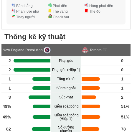
Bàn thắng
Phạt đền
Hỏng phạt đền
Phản lưới nhà
Thẻ vàng
Thẻ đỏ
Thay người
Check Var
Thống kê kỹ thuật
New England Revolution
Toronto FC
2
0
Phạt góc
2
0
Phạt góc (Hiệp 1)
1
1
Tổng cú sút
1
1
Sút ra ngoài
3
2
Sút Phạt
49%
51%
Kiểm soát bóng
Kiểm soát bóng
49%
51%
(Hiệp 1)
Số đường
82
78
chuyền