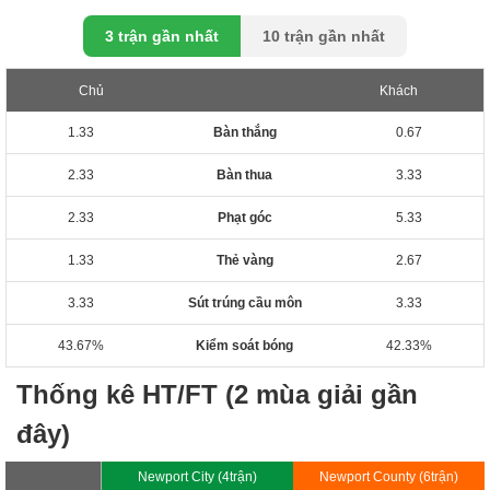
3 trận gần nhất
10 trận gần nhất
Chủ
Khách
1.33
Bàn thắng
0.67
2.33
Bàn thua
3.33
2.33
Phạt góc
5.33
1.33
Thẻ vàng
2.67
3.33
Sút trúng cầu môn
3.33
43.67%
Kiểm soát bóng
42.33%
Thống kê HT/FT (2 mùa giải gần
đây)
Newport City (4trận)
Newport County (6trận)