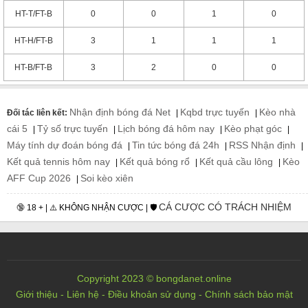
HT-T/FT-B
0
0
1
0
HT-H/FT-B
3
1
1
1
HT-B/FT-B
3
2
0
0
Nhận định bóng đá Net
Kqbd trực tuyến
Kèo nhà
Đối tác liên kết:
|
|
cái 5
Tỷ số trực tuyến
Lịch bóng đá hôm nay
Kèo phạt góc
|
|
|
|
Máy tính dự đoán bóng đá
Tin tức bóng đá 24h
RSS Nhận định
|
|
|
Kết quả tennis hôm nay
Kết quả bóng rổ
Kết quả cầu lông
Kèo
|
|
|
AFF Cup 2026
Soi kèo xiên
|
CÁ CƯỢC CÓ TRÁCH NHIỆM
🔞 18 + | ⚠️ KHÔNG NHẬN CƯỢC | 🛡️
Copyright 2023 © bongdanet.online
Giới thiệu
-
Liên hệ
-
Điều khoản sử dụng
-
Chính sách bảo mật