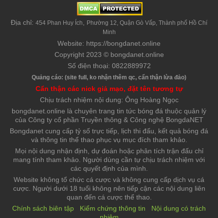
Địa chỉ:
,
454 Phan Huy Ích
Phường 12, Quận Gò Vấp, Thành phố Hồ Chí
Minh
Website: https://bongdanet.online
Copyright 2023 © bongdanet.online
Số điện thoại: 0822889972
Quảng cáo: (site full, ko nhận thêm qc, cẩn thận lừa đảo)
Cẩn thận các nick giả mạo, đặt tên tương tự
Chịu trách nhiệm nội dung: Ông Hoàng Ngọc
bongdanet.online là chuyên trang tin tức bóng đá thuộc quản lý
của Công ty cổ phần Truyền thông & Công nghệ BongdaNET
Bongdanet cung cấp tỷ số trực tiếp, lịch thi đấu, kết quả bóng đá
và thông tin thể thao phục vụ mục đích tham khảo.
Mọi nội dung nhận định, dự đoán hoặc phân tích trận đấu chỉ
mang tính tham khảo. Người dùng cần tự chịu trách nhiệm với
các quyết định của mình.
Website không tổ chức cá cược và không cung cấp dịch vụ cá
cược. Người dưới 18 tuổi không nên tiếp cận các nội dung liên
quan đến cá cược thể thao.
Chính sách biên tập
Kiểm chứng thông tin
Nội dung có trách
nhiệm