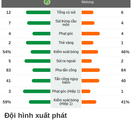
Melong
12
6
Tổng cú sút
Sút trúng cầu
7
4
môn
4
4
Phạt góc
2
1
Thẻ vàng
54%
46%
Kiểm soát bóng
5
2
Sút ra ngoài
83
84
Pha tấn công
Tấn công nguy
41
40
hiểm
3
1
Phạt góc (Hiệp 1)
Kiểm soát bóng
59%
41%
(Hiệp 1)
Đội hình xuất phát