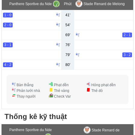
Panthere Sportive du Nde
Phút
Stade Renard de Melong
1 - 0
41'
2 - 0
54'
69'
2 - 1
3 - 1
76'
79'
3 - 2
4 - 2
80'
Bàn thắng
Phạt đền
Hỏng phạt đền
Phản lưới nhà
Thẻ vàng
Thẻ đỏ
Thay người
Check Var
Thống kê kỹ thuật
Panthere Sportive du Nde
Stade Renard de