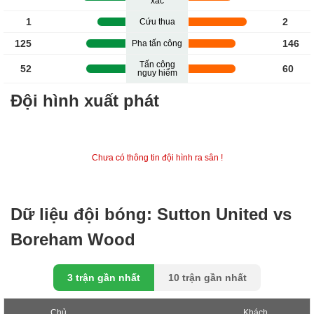
xác
1
2
Cứu thua
125
146
Pha tấn công
Tấn công
52
60
nguy hiểm
Đội hình xuất phát
Chưa có thông tin đội hình ra sân !
Dữ liệu đội bóng: Sutton United vs
Boreham Wood
3 trận gần nhất
10 trận gần nhất
Chủ
Khách