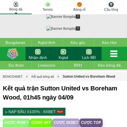
Bóng đá
Tennis
Bóng rổ
Cầu lông
x
x
Bongdanet
Kqbd Anh
Kèo góc
Kèo Hot
Nhận định
Kqbd
Lịch BĐ
Dự đoán
Livescore
BXH
Kèo bóng đá
Sutton United vs Boreham Wood
BONGDANET
Kết quả bóng đá
Kết quả trận Sutton United vs Boreham
Wood, 01h45 ngày 04/09
» NẠP ĐẦU X100% - 8XBET
CƯỢC 8XBET
CƯỢC AFF
CƯỢC 8XBET
CƯỢC TOP