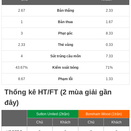
2.67
Bàn thắng
2.33
1
Bàn thua
1.67
3
Phạt góc
8.33
2.33
Thẻ vàng
0.33
4
Sút trúng cầu môn
7.33
43.67%
Kiểm soát bóng
71%
8.67
Phạm lỗi
1.33
Thống kê HT/FT (2 mùa giải gần
đây)
Sutton United (2trận)
Boreham Wood (1trận)
Chủ
Khách
Chủ
Khách