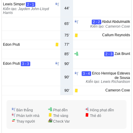
Lewis Simper
2 - 1
44'
Kiến tạo: Jayden John-Lloyd
Harris
Abdul Abdulmalik
2 - 2
65'
Kiến tạo: Cameron Coxe
Callum Reynolds
75'
Edon Pruti
77'
Zak Brunt
85'
2 - 3
Edon Pruti
3 - 3
90'
Erico Henrique Esteves
3 - 4
90'
de Sousa
Kiến tạo: Lewis Richardson
Cameron Coxe
90'
Bàn thắng
Phạt đền
Hỏng phạt đền
Phản lưới nhà
Thẻ vàng
Thẻ đỏ
Thay người
Check Var