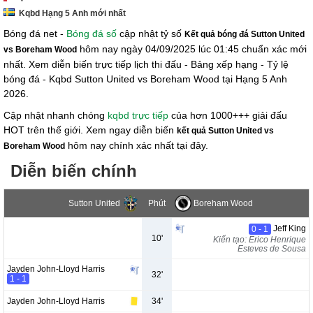
Kqbd Hạng 5 Anh mới nhất
Bóng đá net -
Bóng đá số
cập nhật tỷ số
Kết quả bóng đá Sutton United
hôm nay ngày 04/09/2025 lúc 01:45 chuẩn xác mới
vs Boreham Wood
nhất. Xem diễn biến trực tiếp lịch thi đấu - Bảng xếp hạng - Tỷ lệ
bóng đá - Kqbd Sutton United vs Boreham Wood tại Hạng 5 Anh
2026.
Cập nhật nhanh chóng
kqbd trực tiếp
của hơn 1000+++ giải đấu
HOT trên thế giới. Xem ngay diễn biến
kết quả Sutton United vs
hôm nay chính xác nhất tại đây.
Boreham Wood
Diễn biến chính
Sutton United
Phút
Boreham Wood
Jeff King
0 - 1
10'
Kiến tạo: Erico Henrique
Esteves de Sousa
Jayden John-Lloyd Harris
32'
1 - 1
Jayden John-Lloyd Harris
34'