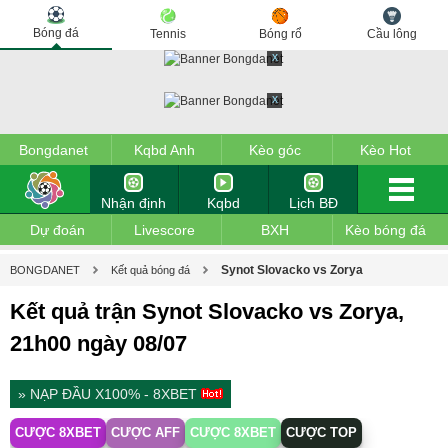
Bóng đá
Tennis
Bóng rổ
Cầu lông
x
x
Bongdanet
Kqbd Anh
Kèo góc
Kèo Hot
Nhận định
Kqbd
Lịch BĐ
Dự đoán
Livescore
BXH
Kèo bóng đá
Synot Slovacko vs Zorya
BONGDANET
Kết quả bóng đá
Kết quả trận Synot Slovacko vs Zorya,
21h00 ngày 08/07
» NẠP ĐẦU X100% - 8XBET
CƯỢC 8XBET
CƯỢC AFF
CƯỢC 8XBET
CƯỢC TOP