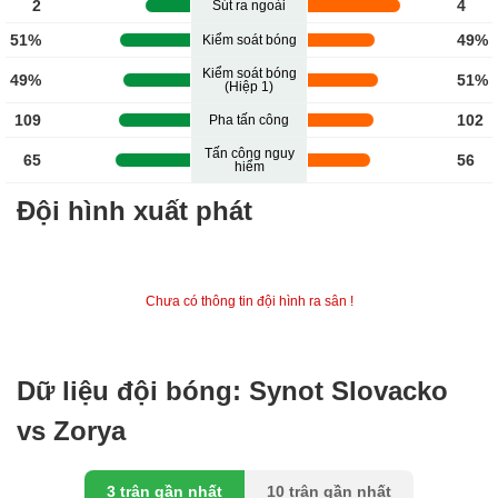
2
4
Sút ra ngoài
51%
49%
Kiểm soát bóng
Kiểm soát bóng
49%
51%
(Hiệp 1)
109
102
Pha tấn công
Tấn công nguy
65
56
hiểm
Đội hình xuất phát
Chưa có thông tin đội hình ra sân !
Dữ liệu đội bóng: Synot Slovacko
vs Zorya
3 trận gần nhất
10 trận gần nhất