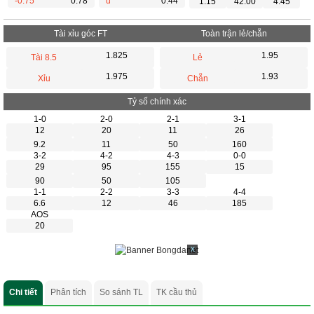
-0.75
0.78
u
0.44
1.15
42.00
4.45
Tài xỉu góc FT
Toàn trận lẻ/chẵn
1.825
1.95
Tài 8.5
Lẻ
1.975
1.93
Xỉu
Chẵn
Tỷ số chính xác
1-0
2-0
2-1
3-1
12
20
11
26
9.2
11
50
160
3-2
4-2
4-3
0-0
29
95
155
15
90
50
105
1-1
2-2
3-3
4-4
6.6
12
46
185
AOS
20
x
Chi tiết
Phân tích
So sánh TL
TK cầu thủ