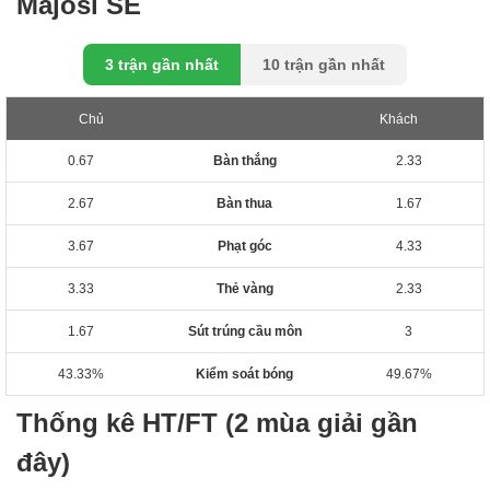
Majosi SE
3 trận gần nhất
10 trận gần nhất
Chủ
Khách
0.67
Bàn thắng
2.33
2.67
Bàn thua
1.67
3.67
Phạt góc
4.33
3.33
Thẻ vàng
2.33
1.67
Sút trúng cầu môn
3
43.33%
Kiểm soát bóng
49.67%
Thống kê HT/FT (2 mùa giải gần
đây)