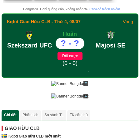
BongdaNET chỉ quảng cáo, không nhận %.
Chơi có trách nhiệm
Kqbd Giao Hữu CLB
- Thứ 4, 08/07
Vòng
Hoãn
?
-
?
Szekszard UFC
Majosi SE
Đặt cược
(0 - 0)
,
x
x
Chi tiết
Phân tích
So sánh TL
TK cầu thủ
GIAO HỮU CLB
Kqbd Giao hữu CLB mới nhất