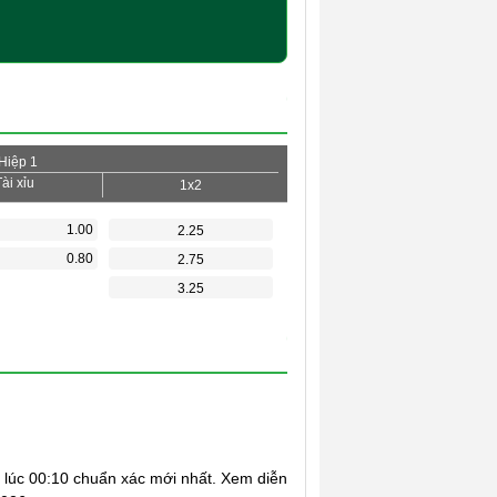
Hiệp 1
Tài xỉu
1x2
1.00
2.25
0.80
2.75
3.25
lúc 00:10 chuẩn xác mới nhất. Xem diễn