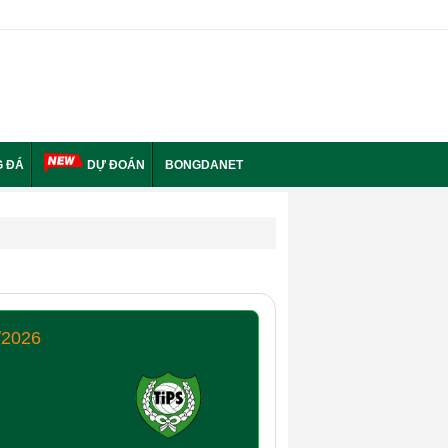
 ĐÁ
DỰ ĐOÁN
BONGDANET
/2026