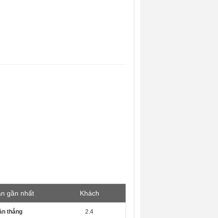
ận gần nhất
Khách
àn thắng
2.4