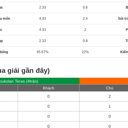
ua
2.33
0.6
B
ầu môn
4.33
2.4
Sút t
óc
4.33
2
P
ng
2.33
0.8
T
 bóng
45.67%
22%
Kiểm
a giải gần đây)
oukolan Teras (4trận)
Khách
Chủ
0
2
0
1
0
0
0
0