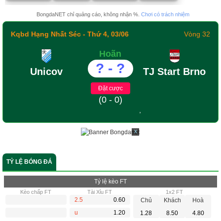
BongdaNET chỉ quảng cáo, không nhận %.
Chơi có trách nhiệm
Kqbd Hạng Nhất Séc
- Thứ 4, 03/06
Vòng 32
Hoãn
?
-
?
Unicov
TJ Start Brno
Đặt cược
(0 - 0)
,
x
TỶ LỆ BÓNG ĐÁ
Tỷ lệ kèo FT
Kèo chấp FT
Tài Xỉu FT
1x2 FT
2.5
0.60
Chủ
Khách
Hoà
u
1.20
1.28
8.50
4.80