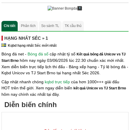
x
Chi tiết
Phân tích
So sánh TL
TK cầu thủ
HẠNG NHẤT SÉC » 1
Kqbd hạng nhất Séc mới nhất
Bóng đá net -
Bóng đá số
cập nhật tỷ số
Kết quả bóng đá Unicov vs TJ
hôm nay ngày 03/06/2026 lúc 22:30 chuẩn xác mới nhất.
Start Brno
Xem diễn biến trực tiếp lịch thi đấu - Bảng xếp hạng - Tỷ lệ bóng đá -
Kqbd Unicov vs TJ Start Brno tại hạng nhất Séc 2026.
Cập nhật nhanh chóng
kqbd trực tiếp
của hơn 1000+++ giải đấu
HOT trên thế giới. Xem ngay diễn biến
kết quả Unicov vs TJ Start Brno
hôm nay chính xác nhất tại đây.
Diễn biến chính