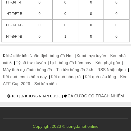
HT-B/FT-H
0
0
0
0
HT-T/FT-B
0
0
0
0
HT-H/FT-B
0
0
0
0
HT-B/FT-B
0
1
0
0
Nhận định bóng đá Net
Kqbd trực tuyến
Kèo nhà
Đối tác liên kết:
|
|
cái 5
Tỷ số trực tuyến
Lịch bóng đá hôm nay
Kèo phạt góc
|
|
|
|
Máy tính dự đoán bóng đá
Tin tức bóng đá 24h
RSS Nhận định
|
|
|
Kết quả tennis hôm nay
Kết quả bóng rổ
Kết quả cầu lông
Kèo
|
|
|
AFF Cup 2026
Soi kèo xiên
|
CÁ CƯỢC CÓ TRÁCH NHIỆM
🔞 18 + | ⚠️ KHÔNG NHẬN CƯỢC | 🛡️
Copyright 2023 © bongdanet.online