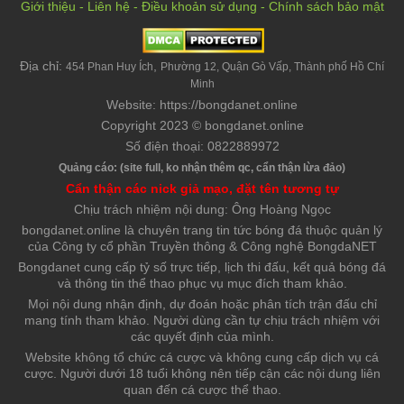
Giới thiệu
-
Liên hệ
-
Điều khoản sử dụng
-
Chính sách bảo mật
Địa chỉ:
,
454 Phan Huy Ích
Phường 12, Quận Gò Vấp, Thành phố Hồ Chí
Minh
Website: https://bongdanet.online
Copyright 2023 © bongdanet.online
Số điện thoại: 0822889972
Quảng cáo: (site full, ko nhận thêm qc, cẩn thận lừa đảo)
Cẩn thận các nick giả mạo, đặt tên tương tự
Chịu trách nhiệm nội dung: Ông Hoàng Ngọc
bongdanet.online là chuyên trang tin tức bóng đá thuộc quản lý
của Công ty cổ phần Truyền thông & Công nghệ BongdaNET
Bongdanet cung cấp tỷ số trực tiếp, lịch thi đấu, kết quả bóng đá
và thông tin thể thao phục vụ mục đích tham khảo.
Mọi nội dung nhận định, dự đoán hoặc phân tích trận đấu chỉ
mang tính tham khảo. Người dùng cần tự chịu trách nhiệm với
các quyết định của mình.
Website không tổ chức cá cược và không cung cấp dịch vụ cá
cược. Người dưới 18 tuổi không nên tiếp cận các nội dung liên
quan đến cá cược thể thao.