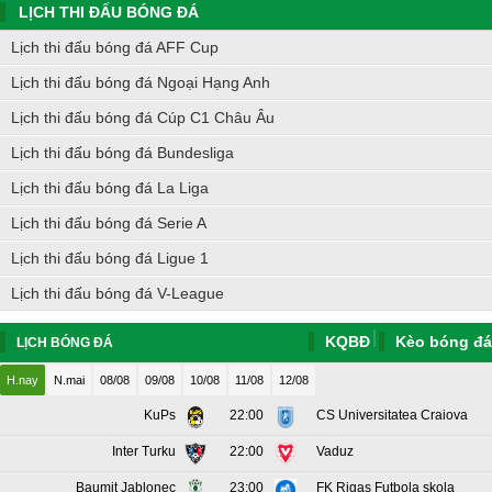
LỊCH THI ĐẤU BÓNG ĐÁ
Lịch thi đấu bóng đá AFF Cup
Lịch thi đấu bóng đá Ngoại Hạng Anh
Lịch thi đấu bóng đá Cúp C1 Châu Âu
Lịch thi đấu bóng đá Bundesliga
Lịch thi đấu bóng đá La Liga
Lịch thi đấu bóng đá Serie A
Lịch thi đấu bóng đá Ligue 1
Lịch thi đấu bóng đá V-League
KQBĐ
Kèo bóng đá
LỊCH BÓNG ĐÁ
H.nay
N.mai
08/08
09/08
10/08
11/08
12/08
KuPs
22:00
CS Universitatea Craiova
Inter Turku
22:00
Vaduz
Baumit Jablonec
23:00
FK Rigas Futbola skola