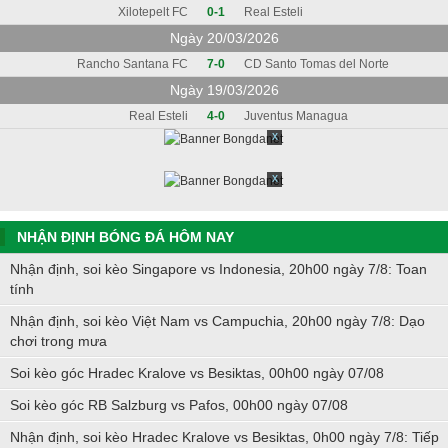
Xilotepelt FC
0-1
Real Esteli
Ngày 20/03/2026
Rancho Santana FC
7-0
CD Santo Tomas del Norte
Ngày 19/03/2026
Real Esteli
4-0
Juventus Managua
x
x
NHẬN ĐỊNH BÓNG ĐÁ HÔM NAY
Nhận định, soi kèo Singapore vs Indonesia, 20h00 ngày 7/8: Toan
tính
Nhận định, soi kèo Việt Nam vs Campuchia, 20h00 ngày 7/8: Dạo
chơi trong mưa
Soi kèo góc Hradec Kralove vs Besiktas, 00h00 ngày 07/08
Soi kèo góc RB Salzburg vs Pafos, 00h00 ngày 07/08
Nhận định, soi kèo Hradec Kralove vs Besiktas, 0h00 ngày 7/8: Tiếp