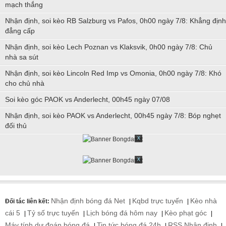
mạch thắng
Nhận định, soi kèo RB Salzburg vs Pafos, 0h00 ngày 7/8: Khẳng định
đẳng cấp
Nhận định, soi kèo Lech Poznan vs Klaksvik, 0h00 ngày 7/8: Chủ
nhà sa sút
Nhận định, soi kèo Lincoln Red Imp vs Omonia, 0h00 ngày 7/8: Khó
cho chủ nhà
Soi kèo góc PAOK vs Anderlecht, 00h45 ngày 07/08
Nhận định, soi kèo PAOK vs Anderlecht, 00h45 ngày 7/8: Bóp nghẹt
đối thủ
x
x
Nhận định bóng đá Net
Kqbd trực tuyến
Kèo nhà
Đối tác liên kết:
|
|
cái 5
Tỷ số trực tuyến
Lịch bóng đá hôm nay
Kèo phạt góc
|
|
|
|
Máy tính dự đoán bóng đá
Tin tức bóng đá 24h
RSS Nhận định
|
|
|