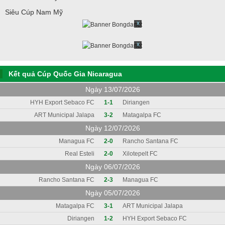
Siêu Cúp Nam Mỹ
x
x
Kết quả Cúp Quốc Gia Nicaragua
Ngày 13/07/2026
HYH Export Sebaco FC
1-1
Diriangen
ART Municipal Jalapa
3-2
Matagalpa FC
Ngày 12/07/2026
Managua FC
2-0
Rancho Santana FC
Real Esteli
2-0
Xilotepelt FC
Ngày 06/07/2026
Rancho Santana FC
2-3
Managua FC
Ngày 05/07/2026
Matagalpa FC
3-1
ART Municipal Jalapa
Diriangen
1-2
HYH Export Sebaco FC