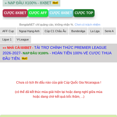
» NẠP ĐẦU X100% - 8XBET
CƯỢC 8XBET
CƯỢC AFF
CƯỢC 8XBET
CƯỢC TOP
BongdaNET chỉ quảng cáo, không nhận %.
Chơi có trách nhiệm
AFF Cup
Ngoại Hạng Anh
Cúp C1 Châu Âu
Bundesliga
La Liga
Serie A
Ligue 1
V-League
TÀI TRỢ CHÍNH THỨC PREMIER LEAGUE
»» NHÀ CÁI 8XBET -
2026-2027-
- HOÀN TIỀN 100% VÉ CƯỢC THUA
NẠP ĐẦU X100%
ĐẦU TIÊN.
Chưa có lịch thi đấu nào của giải Cúp Quốc Gia Nicaragua !
(có thể đã kết thúc mùa giải hiện tại hoặc đang nghỉ giữa mùa
hoặc đang chờ kết quả bốc thăm, ...)