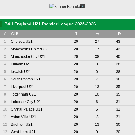
x
BXH England U21 Premier League 2025-2026
#
CLB
T
+/-
Đ
1
Chelsea U21
20
27
43
2
Manchester United U21
20
17
43
3
Manchester City U21
20
38
40
4
Fulham U21
20
16
38
5
Ipswich U21
20
0
38
6
Southampton U21
20
7
36
7
Liverpool U21
20
13
35
8
Tottenham U21
20
10
35
9
Leicester City U21
20
6
31
10
Crystal Palace U21
20
5
31
11
Aston Villa U21
20
-3
31
12
Brighton U21
20
13
30
13
West Ham U21
20
9
30