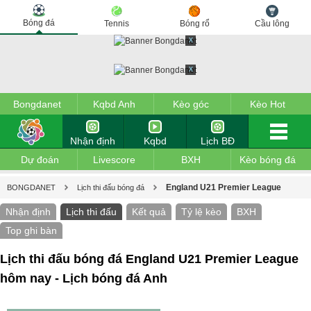
Bóng đá
Tennis
Bóng rổ
Cầu lông
x
x
Bongdanet
Kqbd Anh
Kèo góc
Kèo Hot
Nhận định
Kqbd
Lịch BĐ
Dự đoán
Livescore
BXH
Kèo bóng đá
England U21 Premier League
BONGDANET
Lịch thi đấu bóng đá
Nhận định
Lịch thi đấu
Kết quả
Tỷ lệ kèo
BXH
Top ghi bàn
Lịch thi đấu bóng đá England U21 Premier League
hôm nay - Lịch bóng đá Anh