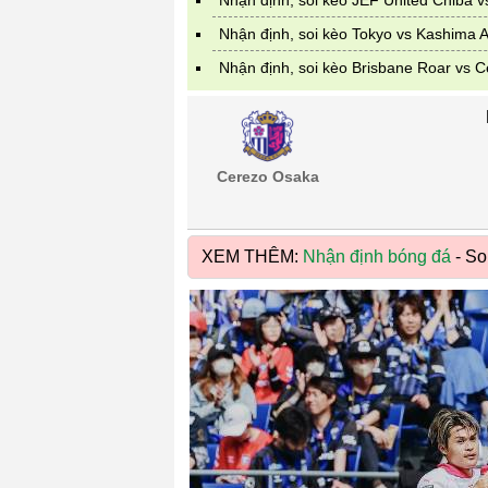
Nhận định, soi kèo JEF United Chiba 
Nhận định, soi kèo Tokyo vs Kashima A
Nhận định, soi kèo Brisbane Roar vs C
Cerezo Osaka
XEM THÊM:
Nhận định bóng đá
- So