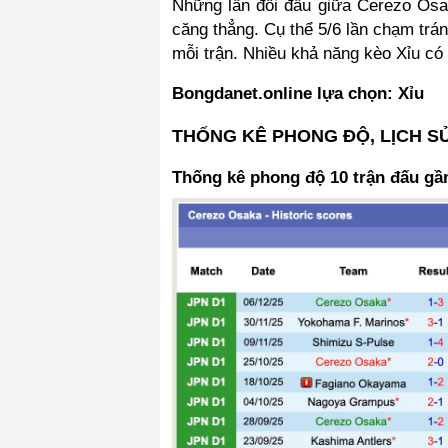
Những lần đối đầu giữa Cerezo Osa
căng thẳng. Cụ thể 5/6 lần chạm trán
mỗi trận. Nhiều khả năng kèo Xỉu có 
Bongdanet.online lựa chọn: Xỉu
THỐNG KÊ PHONG ĐỘ, LỊCH S
Thống kê phong độ 10 trận đấu gầ