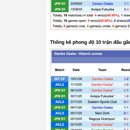
Thống kê phong độ 10 trận đấu g