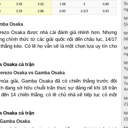
So
ng
Nh
amba Osaka
Qu
erezo Osaka được nhà cái đánh giá nhỉnh hơn. Nhưng
Nh
 chính thức từ các giải quốc nội đến châu lục, 14/17
06
thắng kèo. Có lẽ họ vẫn sẽ là một chọn lựa uy tín cho
Nh
ng
Nh
a Osaka cả trận
Ti
 Cerezo Osaka vs Gamba Osaka
Nh
mùa giải, Gamba Osaka đã có chiến thắng trước đội
Ti
h đang sở hữu chuỗi trận thực sự đáng nể khi 18 trận
Am
h đến 14 chiến thắng, có lẽ chủ nhà sẽ tiếp tục có một
Nh
21
 Osaka cả trận
Nh
22
vs Gamba Osaka