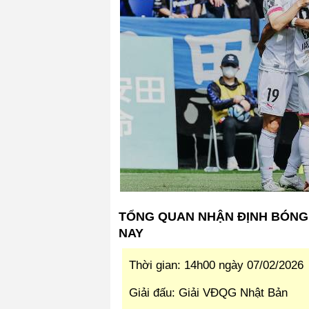
TỔNG QUAN NHẬN ĐỊNH BÓNG
NAY
Thời gian: 14h00 ngày 07/02/2026
Giải đấu: Giải VĐQG Nhật Bản