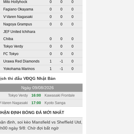
Mito Hollyhock
0
0
0
Fagiano Okayama
0
0
0
V-Varen Nagasaki
0
0
0
Nagoya Grampus
0
0
0
JEF United Ichihara
Chiba
0
0
0
Tokyo Verdy
0
0
0
FC Tokyo
0
0
0
Urawa Red Diamonds
1
-1
0
Yokohama Marinos
1
-1
0
ịch thi đấu VĐQG Nhật Bản
Ngày 09/08/2026
Tokyo Verdy
16:00
Kawasaki Frontale
V-Varen Nagasaki
17:00
Kyoto Sanga
NHẬN ĐỊNH BÓNG ĐÁ MỚI NHẤT
ận định, soi kèo Mansfield vs Sheffield Utd,
h00 ngày 9/8: Chờ đợi bất ngờ