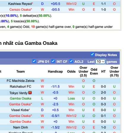
ần nhất của Gamba Osaka