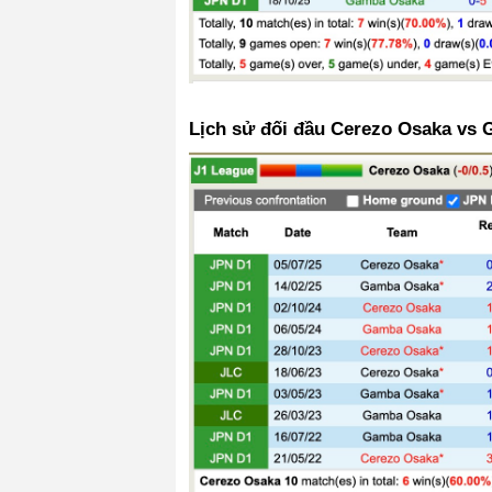
Lịch sử đối đầu Cerezo Osaka vs