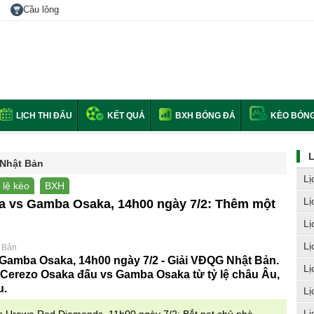
Cầu lông
LỊCH THI ĐẤU
KẾT QUẢ
BXH BÓNG ĐÁ
KÈO BÓNG
Nhật Bản
Lị
 lệ kèo
BXH
Lị
ka vs Gamba Osaka, 14h00 ngày 7/2: Thêm một
Lị
Lị
 Bản
 Gamba Osaka, 14h00 ngày 7/2 - Giải VĐQG Nhật Bản.
Lị
ả Cerezo Osaka đấu vs Gamba Osaka từ tỷ lệ châu Âu,
u.
Lị
Lị