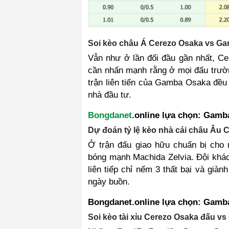
Soi kèo châu Á Cerezo Osaka vs G
Vẫn như ở lần đối đầu gần nhất, C
cần nhấn mạnh rằng ở mọi đấu trường
trận liên tiến của Gamba Osaka đều 
nhà đầu tư.
Bongdanet
.online lựa chọn: Gamb
Dự đoán tỷ lệ kèo nhà cái châu Âu
Ở trận đấu giao hữu chuẩn bị cho 
bóng mạnh Machida Zelvia. Đội khác
liên tiếp chỉ nếm 3 thất bại và giàn
ngày buồn.
Bongdanet.online lựa chọn: Gamba
Soi kèo tài xỉu Cerezo Osaka đấu 