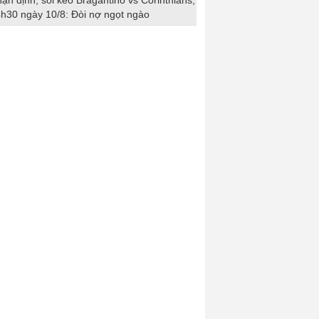
ận định, soi kèo Bragantino vs Corinthians,
h30 ngày 10/8: Đòi nợ ngọt ngào