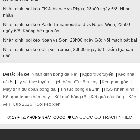
Nhận định, soi kèo FK Jablonec vs Rigas, 23h00 ngày 6/8: Nhọc
nhằn
Nhận định, soi kèo Paide Linnameeskond vs Rapid Wien, 23h00
ngày 6/8: Không hề ngon ăn
Nhận định, soi kèo Noah vs Sion, 23h00 ngày 6/8: Nối mạch bất bại
Nhận định, soi kèo Cluj vs Tromso, 23h30 ngày 6/8: Điểm tựa sân
nhà
Nhận định bóng đá Net
Kqbd trực tuyến
Kèo nhà
Đối tác liên kết:
|
|
cái 5
Tỷ số trực tuyến
Lịch bóng đá hôm nay
Kèo phạt góc
|
|
|
|
Máy tính dự đoán bóng đá
Tin tức bóng đá 24h
RSS Nhận định
|
|
|
Kết quả tennis hôm nay
Kết quả bóng rổ
Kết quả cầu lông
Kèo
|
|
|
AFF Cup 2026
Soi kèo xiên
|
CÁ CƯỢC CÓ TRÁCH NHIỆM
🔞 18 + | ⚠️ KHÔNG NHẬN CƯỢC | 🛡️