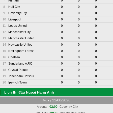
7
Fulham
0
0
0
8
Hull City
0
0
0
9
Coventry City
0
0
0
10
Liverpool
0
0
0
11
Leeds United
0
0
0
12
Manchester City
0
0
0
13
Manchester United
0
0
0
14
Newcastle United
0
0
0
15
Nottingham Forest
0
0
0
16
Chelsea
0
0
0
17
Sunderland A.F.C
0
0
0
18
Crystal Palace
0
0
0
19
Tottenham Hotspur
0
0
0
20
Ipswich Town
0
0
0
Lịch thi đấu Ngoại Hạng Anh
Ngày 22/08/2026
Arsenal
02:00
Coventry City