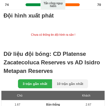
Tấn công nguy
74
70
hiểm
Đội hình xuất phát
Chưa có thông tin đội hình ra sân !
Dữ liệu đội bóng: CD Platense
Zacatecoluca Reserves vs AD Isidro
Metapan Reserves
3 trận gần nhất
10 trận gần nhất
Chủ
Khách
1.67
Bàn thắng
2.67