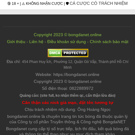
CÁ CƯỢC CÓ TRÁCH NHIỆM
🔞 18 + | ⚠️ KHÔNG NHẬN CƯỢC | 🛡️
Copyright 2023 © bongdanet.online
Giới thiệu
-
Liên hệ
-
Điều khoản sử dụng
-
Chính sách bảo mật
Địa chỉ:
,
454 Phan Huy Ích
Phường 12, Quận Gò Vấp, Thành phố Hồ Chí
Minh
Website: https://bongdanet.online
Copyright 2023 © bongdanet.online
Số điện thoại: 0822889972
Quảng cáo: (site full, ko nhận thêm qc, cẩn thận lừa đảo)
Cẩn thận các nick giả mạo, đặt tên tương tự
Chịu trách nhiệm nội dung: Ông Hoàng Ngọc
bongdanet.online là chuyên trang tin tức bóng đá thuộc quản lý
của Công ty cổ phần Truyền thông & Công nghệ BongdaNET
Bongdanet cung cấp tỷ số trực tiếp, lịch thi đấu, kết quả bóng đá
và thông tin thể thao phục vụ mục đích tham khảo.