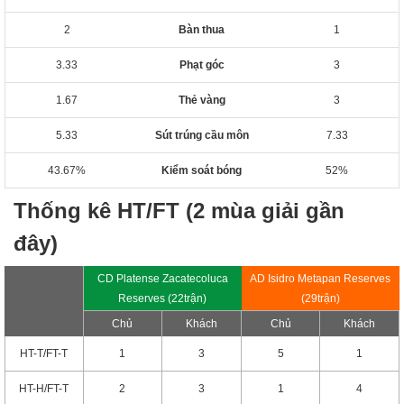
2
Bàn thua
1
3.33
Phạt góc
3
1.67
Thẻ vàng
3
5.33
Sút trúng cầu môn
7.33
43.67%
Kiểm soát bóng
52%
Thống kê HT/FT (2 mùa giải gần
đây)
CD Platense Zacatecoluca
AD Isidro Metapan Reserves
Reserves (22trận)
(29trận)
Chủ
Khách
Chủ
Khách
HT-T/FT-T
1
3
5
1
HT-H/FT-T
2
3
1
4