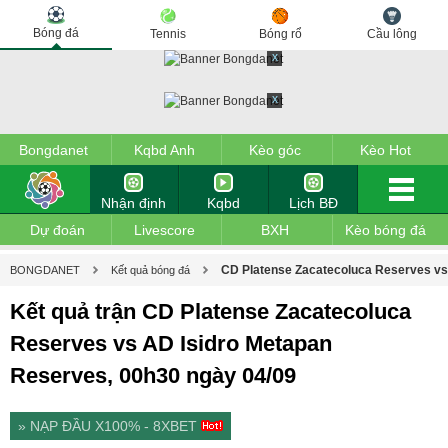
Bóng đá
Tennis
Bóng rổ
Cầu lông
x
x
Bongdanet
Kqbd Anh
Kèo góc
Kèo Hot
Nhận định
Kqbd
Lịch BĐ
Dự đoán
Livescore
BXH
Kèo bóng đá
CD Platense Zacatecoluca Reserves vs
BONGDANET
Kết quả bóng đá
AD Isidro Metapan Reserves
Kết quả trận CD Platense Zacatecoluca
Reserves vs AD Isidro Metapan
Reserves, 00h30 ngày 04/09
» NẠP ĐẦU X100% - 8XBET