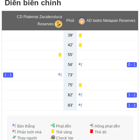
Diễn biến chính
CD Platense Zacatecoluca
Phút
AD Isidro Metapan Reserves
Reserves
39'
42'
55'
56'
0 - 1
1 - 1
73'
75'
82'
1 - 2
83'
1 - 3
Bàn thắng
Phạt đền
Hỏng phạt đền
Phản lưới nhà
Thẻ vàng
Thẻ đỏ
Thay người
Check Var