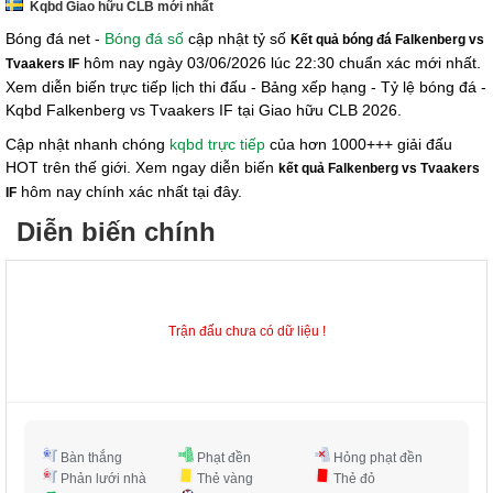
Kqbd Giao hữu CLB mới nhất
Bóng đá net -
Bóng đá số
cập nhật tỷ số
Kết quả bóng đá Falkenberg vs
hôm nay ngày 03/06/2026 lúc 22:30 chuẩn xác mới nhất.
Tvaakers IF
Xem diễn biến trực tiếp lịch thi đấu - Bảng xếp hạng - Tỷ lệ bóng đá -
Kqbd Falkenberg vs Tvaakers IF tại Giao hữu CLB 2026.
Cập nhật nhanh chóng
kqbd trực tiếp
của hơn 1000+++ giải đấu
HOT trên thế giới. Xem ngay diễn biến
kết quả Falkenberg vs Tvaakers
hôm nay chính xác nhất tại đây.
IF
Diễn biến chính
Trận đấu chưa có dữ liệu !
Bàn thắng
Phạt đền
Hỏng phạt đền
Phản lưới nhà
Thẻ vàng
Thẻ đỏ