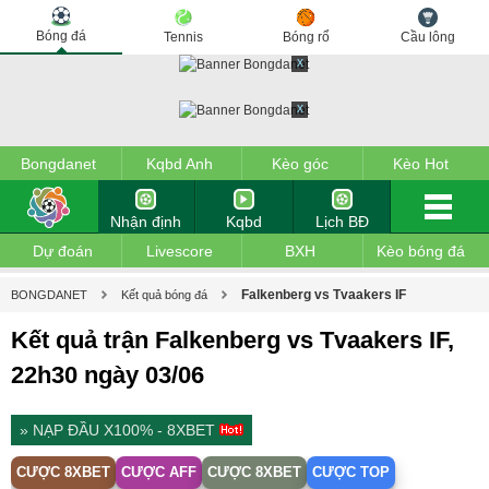
Bóng đá
Tennis
Bóng rổ
Cầu lông
x
x
Bongdanet
Kqbd Anh
Kèo góc
Kèo Hot
Nhận định
Kqbd
Lịch BĐ
Dự đoán
Livescore
BXH
Kèo bóng đá
Falkenberg vs Tvaakers IF
BONGDANET
Kết quả bóng đá
Kết quả trận Falkenberg vs Tvaakers IF,
22h30 ngày 03/06
» NẠP ĐẦU X100% - 8XBET
CƯỢC 8XBET
CƯỢC AFF
CƯỢC 8XBET
CƯỢC TOP