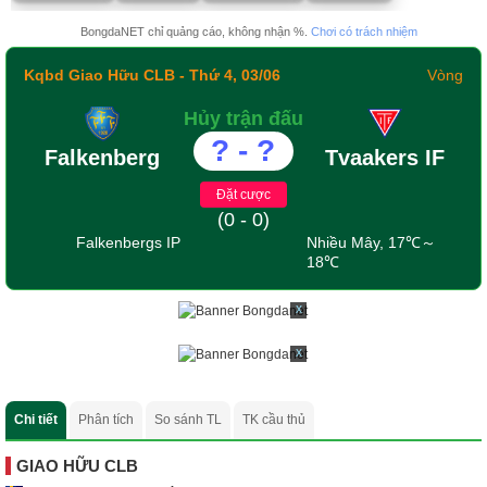
BongdaNET chỉ quảng cáo, không nhận %.
Chơi có trách nhiệm
Kqbd Giao Hữu CLB
- Thứ 4, 03/06
Vòng
Hủy trận đấu
?
-
?
Falkenberg
Tvaakers IF
Đặt cược
(0 - 0)
Falkenbergs IP
Nhiều Mây, 17℃～
18℃
x
x
Chi tiết
Phân tích
So sánh TL
TK cầu thủ
GIAO HỮU CLB