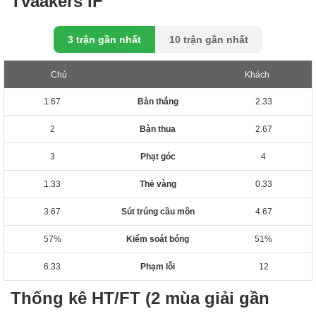
Tvaakers IF
3 trận gần nhất
10 trận gần nhất
Chủ
Khách
1.67
Bàn thắng
2.33
2
Bàn thua
2.67
3
Phạt góc
4
1.33
Thẻ vàng
0.33
3.67
Sút trúng cầu môn
4.67
57%
Kiểm soát bóng
51%
6.33
Phạm lỗi
12
Thống kê HT/FT (2 mùa giải gần