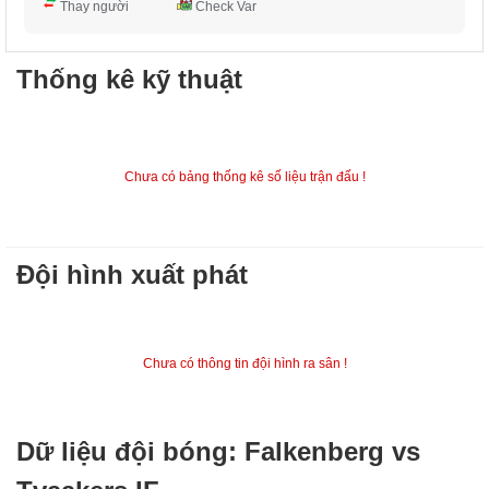
Thay người
Check Var
Thống kê kỹ thuật
Chưa có bảng thống kê số liệu trận đấu !
Đội hình xuất phát
Chưa có thông tin đội hình ra sân !
Dữ liệu đội bóng: Falkenberg vs