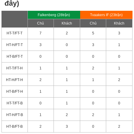
đây)
Falkenberg (28trận)
Tvaakers IF (23trận)
Chủ
Khách
Chủ
Khách
HT-T/FT-T
7
2
5
3
HT-H/FT-T
3
0
3
1
HT-B/FT-T
0
0
0
0
HT-T/FT-H
1
1
2
1
HT-H/FT-H
2
1
1
2
HT-B/FT-H
1
1
0
0
HT-T/FT-B
0
1
0
0
HT-H/FT-B
1
2
2
1
HT-B/FT-B
2
3
0
2