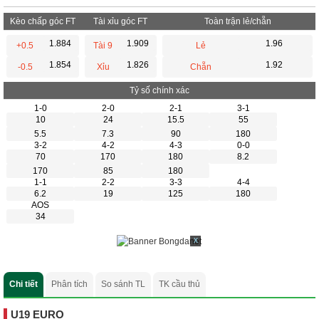
Kèo chấp góc FT
Tài xỉu góc FT
Toàn trận lẻ/chẵn
1.884
1.909
1.96
+0.5
Tài 9
Lẻ
1.854
1.826
1.92
-0.5
Xỉu
Chẵn
Tỷ số chính xác
1-0
2-0
2-1
3-1
10
24
15.5
55
5.5
7.3
90
180
3-2
4-2
4-3
0-0
70
170
180
8.2
170
85
180
1-1
2-2
3-3
4-4
6.2
19
125
180
AOS
34
x
Chi tiết
Phân tích
So sánh TL
TK cầu thủ
U19 EURO