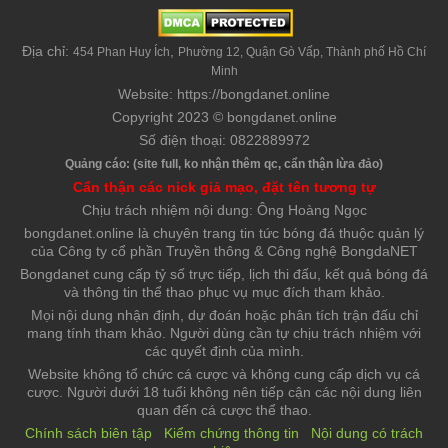
Địa chỉ:
,
454 Phan Huy Ích
Phường 12, Quận Gò Vấp, Thành phố Hồ Chí
Minh
Website: https://bongdanet.online
Copyright 2023 © bongdanet.online
Số điện thoại: 0822889972
Quảng cáo: (site full, ko nhận thêm qc, cẩn thận lừa đảo)
Cẩn thận các nick giả mạo, đặt tên tương tự
Chịu trách nhiệm nội dung: Ông Hoàng Ngọc
bongdanet.online là chuyên trang tin tức bóng đá thuộc quản lý
của Công ty cổ phần Truyền thông & Công nghệ BongdaNET
Bongdanet cung cấp tỷ số trực tiếp, lịch thi đấu, kết quả bóng đá
và thông tin thể thao phục vụ mục đích tham khảo.
Mọi nội dung nhận định, dự đoán hoặc phân tích trận đấu chỉ
mang tính tham khảo. Người dùng cần tự chịu trách nhiệm với
các quyết định của mình.
Website không tổ chức cá cược và không cung cấp dịch vụ cá
cược. Người dưới 18 tuổi không nên tiếp cận các nội dung liên
quan đến cá cược thể thao.
Chính sách biên tập
Kiểm chứng thông tin
Nội dung có trách