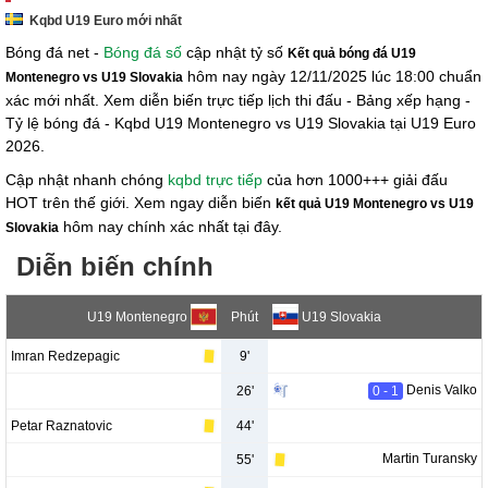
Kqbd U19 Euro mới nhất
Bóng đá net -
Bóng đá số
cập nhật tỷ số
Kết quả bóng đá U19
hôm nay ngày 12/11/2025 lúc 18:00 chuẩn
Montenegro vs U19 Slovakia
xác mới nhất. Xem diễn biến trực tiếp lịch thi đấu - Bảng xếp hạng -
Tỷ lệ bóng đá - Kqbd U19 Montenegro vs U19 Slovakia tại U19 Euro
2026.
Cập nhật nhanh chóng
kqbd trực tiếp
của hơn 1000+++ giải đấu
HOT trên thế giới. Xem ngay diễn biến
kết quả U19 Montenegro vs U19
hôm nay chính xác nhất tại đây.
Slovakia
Diễn biến chính
U19 Montenegro
Phút
U19 Slovakia
Imran Redzepagic
9'
Denis Valko
26'
0 - 1
Petar Raznatovic
44'
Martin Turansky
55'