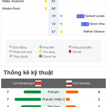
Matija Jovanovic
61'
Mladen Racic
66'
Samuel Lusale
70'
0 - 2
Simon Vlna
74'
0 - 3
Nathan Udvaros
87'
Bàn thắng
Phạt đền
Hỏng phạt đền
Phản lưới nhà
Thẻ vàng
Thẻ đỏ
Thay người
Check Var
Thống kê kỹ thuật
U19 Montenegro
U19 Slovakia
7
5
Phạt góc
7
1
Phạt góc (Hiệp 1)
4
2
Thẻ vàng