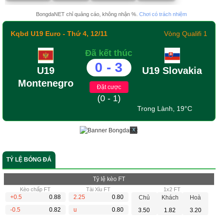
BongdaNET chỉ quảng cáo, không nhận %.
Chơi có trách nhiệm
Kqbd U19 Euro
- Thứ 4, 12/11
Vòng Qualifi 1
Đã kết thúc
0
-
3
U19
U19 Slovakia
Montenegro
Đặt cược
(0 - 1)
Trong Lành, 19°C
x
TỶ LỆ BÓNG ĐÁ
Tỷ lệ kèo FT
Kèo chấp FT
Tài Xỉu FT
1x2 FT
+0.5
0.88
2.25
0.80
Chủ
Khách
Hoà
-0.5
0.82
u
0.80
3.50
1.82
3.20