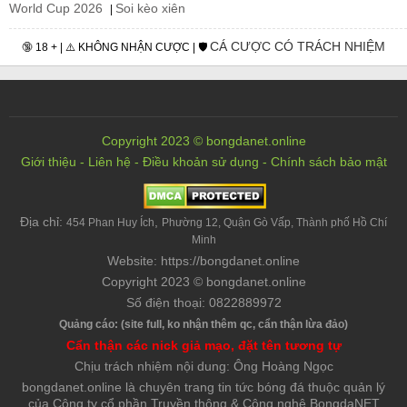
World Cup 2026
Soi kèo xiên
|
CÁ CƯỢC CÓ TRÁCH NHIỆM
🔞 18 + | ⚠️ KHÔNG NHẬN CƯỢC | 🛡️
Copyright 2023 © bongdanet.online
Giới thiệu
-
Liên hệ
-
Điều khoản sử dụng
-
Chính sách bảo mật
Địa chỉ:
,
454 Phan Huy Ích
Phường 12, Quận Gò Vấp, Thành phố Hồ Chí
Minh
Website: https://bongdanet.online
Copyright 2023 © bongdanet.online
Số điện thoại: 0822889972
Quảng cáo: (site full, ko nhận thêm qc, cẩn thận lừa đảo)
Cẩn thận các nick giả mạo, đặt tên tương tự
Chịu trách nhiệm nội dung: Ông Hoàng Ngọc
bongdanet.online là chuyên trang tin tức bóng đá thuộc quản lý
của Công ty cổ phần Truyền thông & Công nghệ BongdaNET