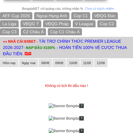
BongdaNET chỉ quảng cáo, không nhận %.
Chơi có trách nhiệm
AFF Cup 2026
Ngoại Hạng Anh
Cúp C1
VĐQG Đức
La Liga
VĐQG Ý
VĐQG Pháp
V League
Cúp C2
Cúp C3
C2 Châu Á
Cúp C1 Châu Á
TÀI TRỢ CHÍNH THỨC PREMIER LEAGUE
»» NHÀ CÁI 8XBET -
2026-2027-
- HOÀN TIỀN 100% VÉ CƯỢC THUA
NẠP ĐẦU X100%
ĐẦU TIÊN.
Hôm nay
Ngày mai
08/08
09/08
10/08
11/08
12/08
Không có lịch thi đấu nào !
x
x
x