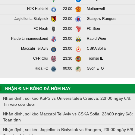
HJK Helsinki
23:00
Motherwell
Jagiellonia Bialystok
23:00
Glasgow Rangers
FC Noah
23:00
FC Sion
Paide Linnameeskond
23:00
Rapid Wien
Maccabi Tel Aviv
23:00
CSKA Sofia
CFR Cluj
23:30
Tromso IL
Riga FC
00:00
Gyori ETO
NHẬN ĐỊNH BÓNG ĐÁ HÔM NAY
Nhận định, soi kèo KuPS vs Universitatea Craiova, 22h00 ngày 6/8:
Tin vào cửa dưới
Nhận định, soi kèo Maccabi Tel Aviv vs CSKA Sofia, 23h00 ngày 6/8:
Toan tính
Nhận định, soi kèo Jagiellonia Bialystok vs Rangers, 23h00 ngày 6/8: