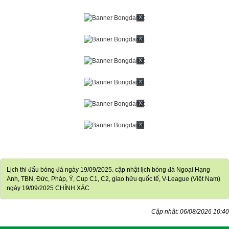
x
x
x
x
x
x
Lịch thi đấu bóng đá ngày 19/09/2025. cập nhật lịch bóng đá Ngoại Hạng
Anh, TBN, Đức, Pháp, Ý, Cup C1, C2, giao hữu quốc tế, V-League (Việt Nam)
ngày 19/09/2025 CHÍNH XÁC
Cập nhật: 06/08/2026 10:40