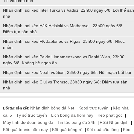
Tin vào chủ nhà
Nhận định, soi kèo Inter Turku vs Vaduz, 22h00 ngày 6/8: Lợi thế sân
nhà
Nhận định, soi kèo HJK Helsinki vs Motherwell, 23h00 ngày 6/8:
Điểm tựa sân nhà
Nhận định, soi kèo FK Jablonec vs Rigas, 23h00 ngày 6/8: Nhọc
nhằn
Nhận định, soi kèo Paide Linnameeskond vs Rapid Wien, 23h00
ngày 6/8: Không hề ngon ăn
Nhận định, soi kèo Noah vs Sion, 23h00 ngày 6/8: Nối mạch bất bại
Nhận định, soi kèo Cluj vs Tromso, 23h30 ngày 6/8: Điểm tựa sân
nhà
Nhận định bóng đá Net
Kqbd trực tuyến
Kèo nhà
Đối tác liên kết:
|
|
cái 5
Tỷ số trực tuyến
Lịch bóng đá hôm nay
Kèo phạt góc
|
|
|
|
Máy tính dự đoán bóng đá
Tin tức bóng đá 24h
RSS Nhận định
|
|
|
Kết quả tennis hôm nay
Kết quả bóng rổ
Kết quả cầu lông
Kèo
|
|
|