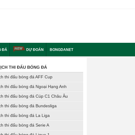
 ĐÁ
DỰ ĐOÁN
BONGDANET
LỊCH THI ĐẤU BÓNG ĐÁ
ch thi đấu bóng đá AFF Cup
ch thi đấu bóng đá Ngoại Hạng Anh
ch thi đấu bóng đá Cúp C1 Châu Âu
ch thi đấu bóng đá Bundesliga
ch thi đấu bóng đá La Liga
ch thi đấu bóng đá Serie A
ch thi đấu bóng đá Ligue 1