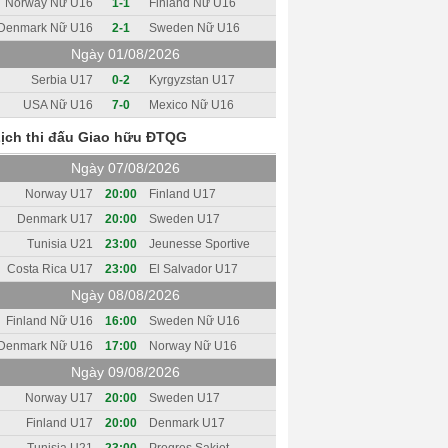
Norway Nữ U16
1-1
Finland Nữ U16
Denmark Nữ U16
2-1
Sweden Nữ U16
Ngày 01/08/2026
Serbia U17
0-2
Kyrgyzstan U17
USA Nữ U16
7-0
Mexico Nữ U16
ịch thi đấu Giao hữu ĐTQG
Ngày 07/08/2026
Norway U17
20:00
Finland U17
Denmark U17
20:00
Sweden U17
Tunisia U21
23:00
Jeunesse Sportive
Omrane
Costa Rica U17
23:00
El Salvador U17
Ngày 08/08/2026
Finland Nữ U16
16:00
Sweden Nữ U16
Denmark Nữ U16
17:00
Norway Nữ U16
Ngày 09/08/2026
Norway U17
20:00
Sweden U17
Finland U17
20:00
Denmark U17