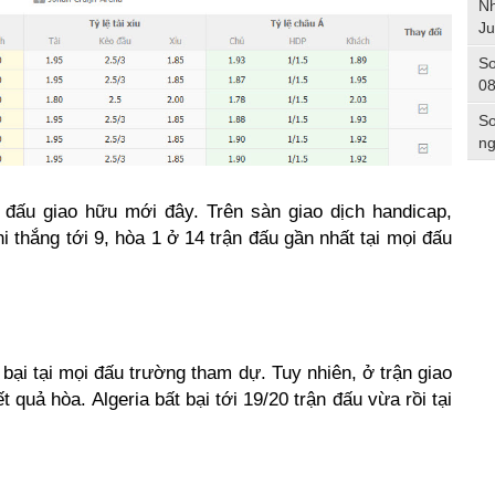
Nh
Ju
So
08
So
ng
 đấu giao hữu mới đây. Trên sàn giao dịch handicap,
i thắng tới 9, hòa 1 ở 14 trận đấu gần nhất tại mọi đấu
bại tại mọi đấu trường tham dự. Tuy nhiên, ở trận giao
quả hòa. Algeria bất bại tới 19/20 trận đấu vừa rồi tại