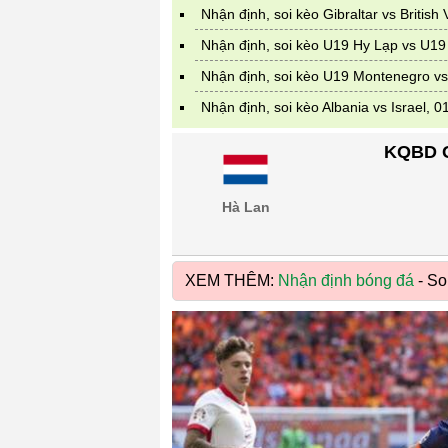
Nhận định, soi kèo Gibraltar vs British
Nhận định, soi kèo U19 Hy Lạp vs U19
Nhận định, soi kèo U19 Montenegro vs
Nhận định, soi kèo Albania vs Israel,
KQBD G
Hà Lan
XEM THÊM:
Nhận định bóng đá
- So