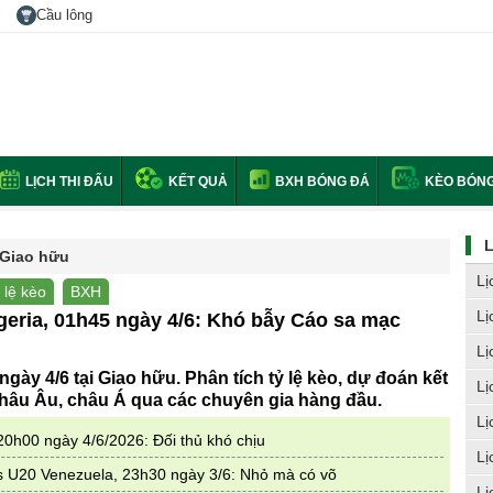
Cầu lông
LỊCH THI ĐẤU
KẾT QUẢ
BXH BÓNG ĐÁ
KÈO BÓNG
Giao hữu
Lị
 lệ kèo
BXH
Lị
geria, 01h45 ngày 4/6: Khó bẫy Cáo sa mạc
Lị
ngày 4/6 tại Giao hữu. Phân tích tỷ lệ kèo, dự đoán kết
Lị
 châu Âu, châu Á qua các chuyên gia hàng đầu.
Lị
20h00 ngày 4/6/2026: Đối thủ khó chịu
Lị
s U20 Venezuela, 23h30 ngày 3/6: Nhỏ mà có võ
Lị