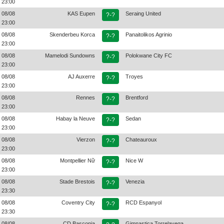
23:00
08/08
KAS Eupen
Seraing United
?-?
23:00
08/08
Skenderbeu Korca
Panaitolikos Agrinio
?-?
23:00
08/08
Mamelodi Sundowns
Polokwane City FC
?-?
23:00
08/08
AJ Auxerre
Troyes
?-?
23:00
08/08
Rennes
Brentford
?-?
23:00
08/08
Habay la Neuve
Sedan
?-?
23:00
08/08
Vierzon
Chateauroux
?-?
23:00
08/08
Montpellier Nữ
Nice W
?-?
23:00
08/08
Stade Brestois
Venezia
?-?
23:30
08/08
Coventry City
RCD Espanyol
?-?
23:30
08/08
CD Basconia
Gimnastica Torrelavega