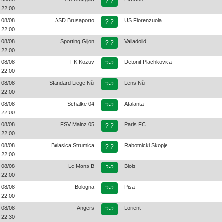
?-?
22:00
08/08
ASD Brusaporto
US Fiorenzuola
?-?
22:00
08/08
Sporting Gijon
Valladolid
?-?
22:00
08/08
FK Kozuv
Detonit Plachkovica
?-?
22:00
08/08
Standard Liege Nữ
Lens Nữ
?-?
22:00
08/08
Schalke 04
Atalanta
?-?
22:00
08/08
FSV Mainz 05
Paris FC
?-?
22:00
08/08
Belasica Strumica
Rabotnicki Skopje
?-?
22:00
08/08
Le Mans B
Blois
?-?
22:00
08/08
Bologna
Pisa
?-?
22:00
08/08
Angers
Lorient
?-?
22:30