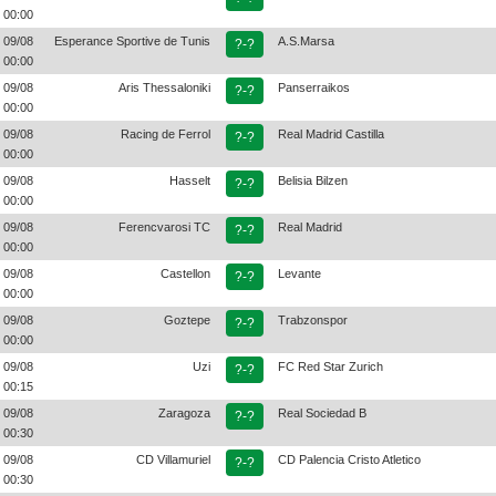
00:00
09/08
Esperance Sportive de Tunis
A.S.Marsa
?-?
00:00
09/08
Aris Thessaloniki
Panserraikos
?-?
00:00
09/08
Racing de Ferrol
Real Madrid Castilla
?-?
00:00
09/08
Hasselt
Belisia Bilzen
?-?
00:00
09/08
Ferencvarosi TC
Real Madrid
?-?
00:00
09/08
Castellon
Levante
?-?
00:00
09/08
Goztepe
Trabzonspor
?-?
00:00
09/08
Uzi
FC Red Star Zurich
?-?
00:15
09/08
Zaragoza
Real Sociedad B
?-?
00:30
09/08
CD Villamuriel
CD Palencia Cristo Atletico
?-?
00:30