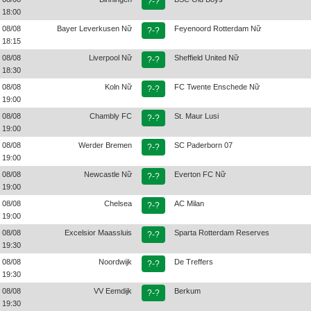
?-?
18:00
08/08
Bayer Leverkusen Nữ
Feyenoord Rotterdam Nữ
?-?
18:15
08/08
Liverpool Nữ
Sheffield United Nữ
?-?
18:30
08/08
Koln Nữ
FC Twente Enschede Nữ
?-?
19:00
08/08
Chambly FC
St. Maur Lusi
?-?
19:00
08/08
Werder Bremen
SC Paderborn 07
?-?
19:00
08/08
Newcastle Nữ
Everton FC Nữ
?-?
19:00
08/08
Chelsea
AC Milan
?-?
19:00
08/08
Excelsior Maassluis
Sparta Rotterdam Reserves
?-?
19:30
08/08
Noordwijk
De Treffers
?-?
19:30
08/08
VV Eemdijk
Berkum
?-?
19:30