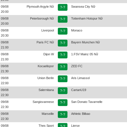
09/08
Plymouth Argyle Nữ
Swansea City Nữ
?-?
20:00
09/08
Peterborough Nữ
Tottenham Hotspur Nữ
?-?
20:00
09/08
Liverpool
Monaco
?-?
20:30
09/08
Paris FC Nữ
Bayern Munchen Nữ
?-?
21:00
09/08
Dijon W
1.FSV Mainz 05 Nữ
?-?
21:00
09/08
Kocaelispor
ZED FC
?-?
21:30
09/08
Union Berlin
Aris Limassol
?-?
22:00
09/08
Salernitana
CartanU19
?-?
22:30
09/08
Sangiovannese
San Donato Tavarnelle
?-?
22:30
09/08
Marseille
Athletic Bilbao
?-?
22:30
09/08
Thes Sport
Lierse
?-?