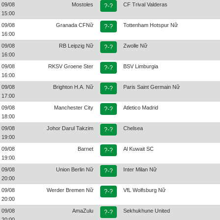
09/08
Mostoles
CF Trival Valderas
?-?
15:00
09/08
Granada CFNữ
Tottenham Hotspur Nữ
?-?
16:00
09/08
RB Leipzig Nữ
Zwolle Nữ
?-?
16:00
09/08
RKSV Groene Ster
BSV Limburgia
?-?
16:00
09/08
Brighton H.A. Nữ
Paris Saint Germain Nữ
?-?
17:00
09/08
Manchester City
Atletico Madrid
?-?
18:00
09/08
Johor Darul Takzim
Chelsea
?-?
19:00
09/08
Barnet
Al Kuwait SC
?-?
19:00
09/08
Union Berlin Nữ
Inter Milan Nữ
?-?
20:00
09/08
Werder Bremen Nữ
VfL Wolfsburg Nữ
?-?
20:00
09/08
AmaZulu
Sekhukhune United
?-?
20:00