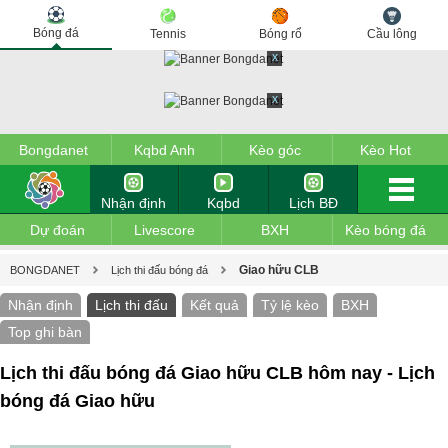
Bóng đá
Tennis
Bóng rổ
Cầu lông
x
x
Bongdanet
Kqbd Anh
Kèo góc
Kèo Hot
Nhận định
Kqbd
Lịch BĐ
Dự đoán
Livescore
BXH
Kèo bóng đá
Giao hữu CLB
BONGDANET
Lịch thi đấu bóng đá
Nhận định
Lịch thi đấu
Kết quả
Tỷ lệ kèo
BXH
Top ghi bàn
Lịch thi đấu bóng đá Giao hữu CLB hôm nay - Lịch
bóng đá Giao hữu