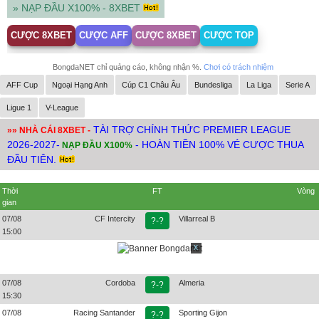
» NẠP ĐẦU X100% - 8XBET
CƯỢC 8XBET
CƯỢC AFF
CƯỢC 8XBET
CƯỢC TOP
BongdaNET chỉ quảng cáo, không nhận %.
Chơi có trách nhiệm
AFF Cup
Ngoại Hạng Anh
Cúp C1 Châu Âu
Bundesliga
La Liga
Serie A
Ligue 1
V-League
TÀI TRỢ CHÍNH THỨC PREMIER LEAGUE
»» NHÀ CÁI 8XBET -
2026-2027-
- HOÀN TIỀN 100% VÉ CƯỢC THUA
NẠP ĐẦU X100%
ĐẦU TIÊN.
Thời
FT
Vòng
gian
07/08
CF Intercity
Villarreal B
?-?
15:00
x
07/08
Cordoba
Almeria
?-?
15:30
07/08
Racing Santander
Sporting Gijon
?-?