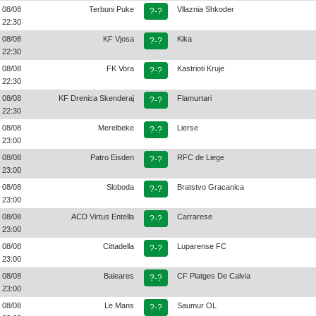
08/08
Terbuni Puke
Vllaznia Shkoder
?-?
22:30
08/08
KF Vjosa
Kika
?-?
22:30
08/08
FK Vora
Kastrioti Kruje
?-?
22:30
08/08
KF Drenica Skenderaj
Flamurtari
?-?
22:30
08/08
Merelbeke
Lierse
?-?
23:00
08/08
Patro Eisden
RFC de Liege
?-?
23:00
08/08
Sloboda
Bratstvo Gracanica
?-?
23:00
08/08
ACD Virtus Entella
Carrarese
?-?
23:00
08/08
Cittadella
Luparense FC
?-?
23:00
08/08
Baleares
CF Platges De Calvia
?-?
23:00
08/08
Le Mans
Saumur OL
?-?