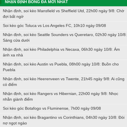
NHẬN ĐỊNH BÓNG ĐÁ MỚI NHẤT
Nhận định, soi kèo Mansfield vs Sheffield Utd, 22h00 ngày 9/8: Chờ
đợi bất ngờ
Soi kèo góc Toluca vs Los Angeles FC, 10h10 ngày 09/08
Nhận định, soi kèo Seattle Sounders vs Queretaro, 02h30 ngày 10/8:
Sáng cửa dưới
Nhận định, soi kèo Philadelphia vs Necaxa, 06h30 ngày 10/8: Ám
ảnh xa nhà
Nhận định, soi kèo Austin vs Puebla, 08h00 ngày 10/8: Buồn cho
Puebla
Nhận định, soi kèo Heerenveen vs Twente, 21h45 ngày 9/8: Ai cũng
có điểm
Nhận định, soi kèo Rangers vs Hibernian, 22h00 ngày 9/8: Nhọc
nhằn giành điểm
Soi kèo góc Botafogo vs Fluminense, 7h00 ngày 09/08
Nhận định, soi kèo Bragantino vs Corinthians, 04h30 ngày 10/8: Đòi
nợ ngọt ngào