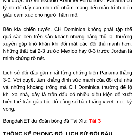
Khi được trở về Estadio Rommel Fernandez, Panama có
lý do để đẩy cao nhịp độ nhằm mang đến màn trình diễn
giàu cảm xúc cho người hâm mộ.
Bên kia chiến tuyến, CH Dominica không phải tập thể
quá sắc bén trên sân khách nhưng hàng thủ lại thường
xuyên gặp khó khăn khi đối mặt các đối thủ mạnh hơn.
Những thất bại 2-3 trước Mexico hay 0-3 trước Jordan là
minh chứng rõ nét.
Lịch sử đối đầu gần nhất từng chứng kiến Panama thắng
3-0. Với quyết tâm khẳng định sức mạnh của đội chủ nhà
và những khoảng trống mà CH Dominica thường để lộ
khi xa nhà, đây là trận đấu có nhiều điều kiện để xuất
hiện thế trận giàu tốc độ cùng số bàn thắng vượt mốc kỳ
vọng.
BongdaNET dự đoán bóng đá Tài Xỉu:
Tài 3
THỐNG KÊ PHONG ĐỘ, LỊCH SỬ ĐỐI ĐẦU