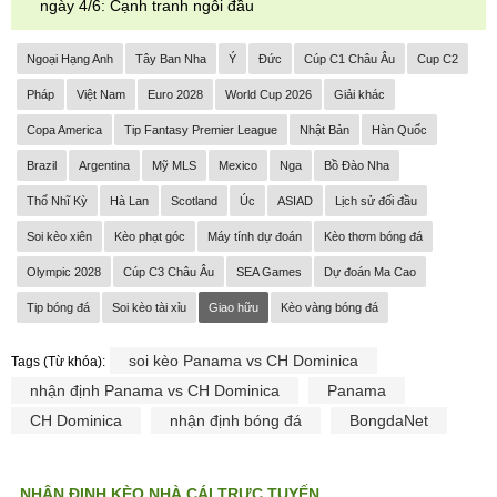
ngày 4/6: Cạnh tranh ngôi đầu
Ngoại Hạng Anh
Tây Ban Nha
Ý
Đức
Cúp C1 Châu Âu
Cup C2
Pháp
Việt Nam
Euro 2028
World Cup 2026
Giải khác
Copa America
Tip Fantasy Premier League
Nhật Bản
Hàn Quốc
Brazil
Argentina
Mỹ MLS
Mexico
Nga
Bồ Đào Nha
Thổ Nhĩ Kỳ
Hà Lan
Scotland
Úc
ASIAD
Lịch sử đối đầu
Soi kèo xiên
Kèo phạt góc
Máy tính dự đoán
Kèo thơm bóng đá
Olympic 2028
Cúp C3 Châu Âu
SEA Games
Dự đoán Ma Cao
Tip bóng đá
Soi kèo tài xỉu
Giao hữu
Kèo vàng bóng đá
soi kèo Panama vs CH Dominica
Tags (Từ khóa):
nhận định Panama vs CH Dominica
Panama
CH Dominica
nhận định bóng đá
BongdaNet
NHẬN ĐỊNH KÈO NHÀ CÁI TRỰC TUYẾN