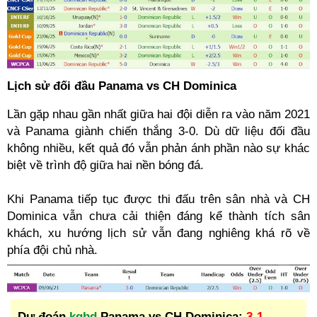
Lịch sử đối đầu Panama vs CH Dominica
Lần gặp nhau gần nhất giữa hai đội diễn ra vào năm 2021
và Panama giành chiến thắng 3-0. Dù dữ liệu đối đầu
không nhiều, kết quả đó vẫn phản ánh phần nào sự khác
biệt về trình độ giữa hai nền bóng đá.
Khi Panama tiếp tục được thi đấu trên sân nhà và CH
Dominica vẫn chưa cải thiện đáng kể thành tích sân
khách, xu hướng lịch sử vẫn đang nghiêng khá rõ về
phía đội chủ nhà.
Dự đoán
kqbd
Panama vs CH Dominica:
3-1