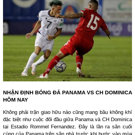
NHẬN ĐỊNH BÓNG ĐÁ PANAMA VS CH DOMINICA
HÔM NAY
Không phải trận giao hữu nào cũng mang bầu không khí
đặc biệt như cuộc đối đầu giữa Panama và CH Dominica
tại Estadio Rommel Fernandez. Đây là lần ra sân cuối
cùng của Panama trên sân nhà trước khi bước vào mùa