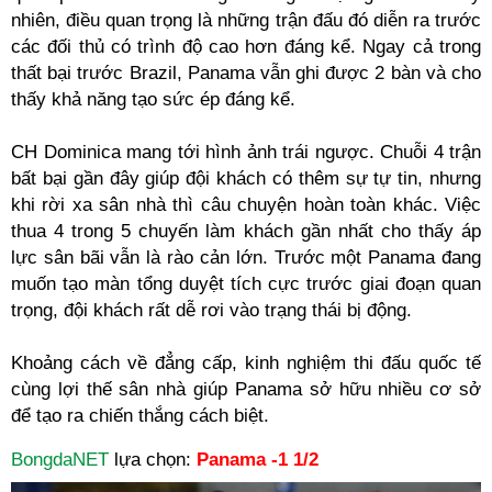
nhiên, điều quan trọng là những trận đấu đó diễn ra trước
các đối thủ có trình độ cao hơn đáng kể. Ngay cả trong
thất bại trước Brazil, Panama vẫn ghi được 2 bàn và cho
thấy khả năng tạo sức ép đáng kể.
CH Dominica mang tới hình ảnh trái ngược. Chuỗi 4 trận
bất bại gần đây giúp đội khách có thêm sự tự tin, nhưng
khi rời xa sân nhà thì câu chuyện hoàn toàn khác. Việc
thua 4 trong 5 chuyến làm khách gần nhất cho thấy áp
lực sân bãi vẫn là rào cản lớn. Trước một Panama đang
muốn tạo màn tổng duyệt tích cực trước giai đoạn quan
trọng, đội khách rất dễ rơi vào trạng thái bị động.
Khoảng cách về đẳng cấp, kinh nghiệm thi đấu quốc tế
cùng lợi thế sân nhà giúp Panama sở hữu nhiều cơ sở
để tạo ra chiến thắng cách biệt.
BongdaNET
lựa chọn:
Panama -1 1/2