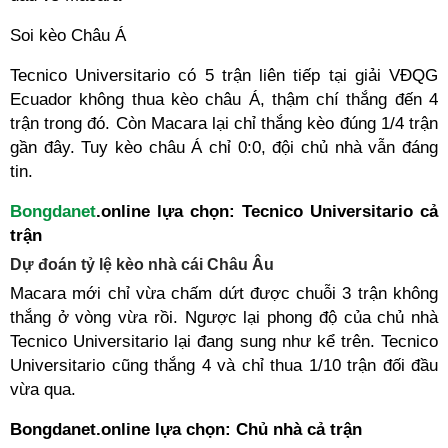
Soi kèo Châu Á
Tecnico Universitario có 5 trận liên tiếp tại giải VĐQG
Ecuador không thua kèo châu Á, thậm chí thắng đến 4
trận trong đó. Còn Macara lại chỉ thắng kèo đúng 1/4 trận
gần đây. Tuy kèo châu Á chỉ 0:0, đội chủ nhà vẫn đáng
tin.
Bongdanet
.online lựa chọn: Tecnico Universitario cả
trận
Dự đoán tỷ lệ kèo nhà cái Châu Âu
Macara mới chỉ vừa chấm dứt được chuỗi 3 trận không
thắng ở vòng vừa rồi. Ngược lại phong độ của chủ nhà
Tecnico Universitario lại đang sung như kể trên. Tecnico
Universitario cũng thắng 4 và chỉ thua 1/10 trận đối đầu
vừa qua.
Bongdanet.online lựa chọn: Chủ nhà cả trận