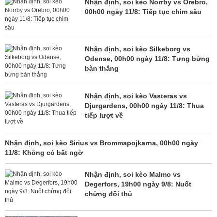
Nhận định, soi kèo Norrby vs Orebro,
00h00 ngày 11/8: Tiếp tục chìm sâu
Nhận định, soi kèo Silkeborg vs
Odense, 00h00 ngày 11/8: Tưng bừng
bàn thắng
Nhận định, soi kèo Vasteras vs
Djurgardens, 00h00 ngày 11/8: Thua
tiếp lượt về
Nhận định, soi kèo Sirius vs Brommapojkarna, 00h00 ngày
11/8: Không có bất ngờ
Nhận định, soi kèo Malmo vs
Degerfors, 19h00 ngày 9/8: Nuốt
chửng đối thủ