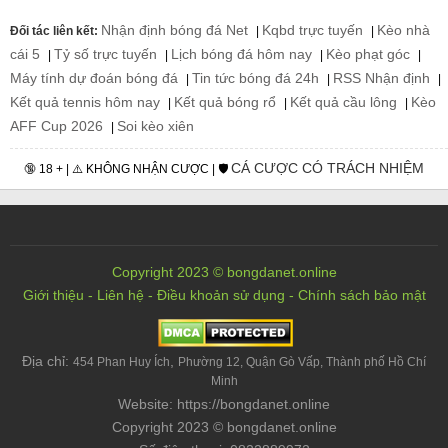
Nhận định bóng đá Net
Kqbd trực tuyến
Kèo nhà
Đối tác liên kết:
|
|
cái 5
Tỷ số trực tuyến
Lịch bóng đá hôm nay
Kèo phạt góc
|
|
|
|
Máy tính dự đoán bóng đá
Tin tức bóng đá 24h
RSS Nhận định
|
|
|
Kết quả tennis hôm nay
Kết quả bóng rổ
Kết quả cầu lông
Kèo
|
|
|
AFF Cup 2026
Soi kèo xiên
|
CÁ CƯỢC CÓ TRÁCH NHIỆM
🔞 18 + | ⚠️ KHÔNG NHẬN CƯỢC | 🛡️
Copyright 2023 © bongdanet.online
Giới thiệu
-
Liên hệ
-
Điều khoản sử dụng
-
Chính sách bảo mật
Địa chỉ:
,
454 Phan Huy Ích
Phường 12, Quận Gò Vấp, Thành phố Hồ Chí
Minh
Website: https://bongdanet.online
Copyright 2023 © bongdanet.online