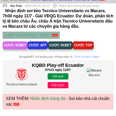
Hư Trúc
- 09/07/2026 16:52
Nhận định bóng đá giải khác
Nhận định soi kèo Tecnico Universitario vs Macara,
7h00 ngày 11/7 - Giải VĐQG Ecuador. Dự đoán, phân tích
tỷ lệ kèo châu Âu, châu Á trận Tecnico Universitario đấu
vs Macara từ các chuyên gia hàng đầu.
» NẠP ĐẦU X100% - 8XBET
CƯỢC 8XBET
CƯỢC AFF
CƯỢC 8XBET
CƯỢC TOP
BongdaNET chỉ quảng cáo, không nhận %.
Chơi có trách nhiệm
KQBD Play-off Ecuador
07h15 ngày 11/07
Macara
Kết quả
Tecnico Universitario
Đặt cược
XEM THÊM:
Nhận định bóng đá
- Soi kèo nhà cái chuẩn
xác