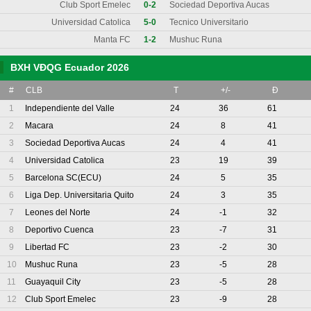
Club Sport Emelec
0-2
Sociedad Deportiva Aucas
Universidad Catolica
5-0
Tecnico Universitario
Manta FC
1-2
Mushuc Runa
BXH VĐQG Ecuador 2026
#
CLB
T
+/-
Đ
1
Independiente del Valle
24
36
61
2
Macara
24
8
41
3
Sociedad Deportiva Aucas
24
4
41
4
Universidad Catolica
23
19
39
5
Barcelona SC(ECU)
24
5
35
6
Liga Dep. Universitaria Quito
24
3
35
7
Leones del Norte
24
-1
32
8
Deportivo Cuenca
23
-7
31
9
Libertad FC
23
-2
30
10
Mushuc Runa
23
-5
28
11
Guayaquil City
23
-5
28
12
Club Sport Emelec
23
-9
28