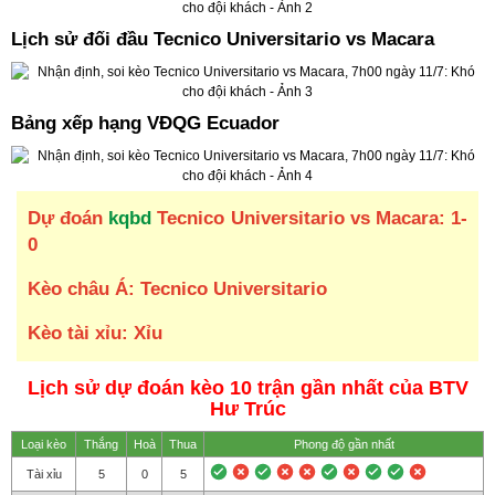
Lịch sử đối đầu Tecnico Universitario vs Macara
Bảng xếp hạng VĐQG Ecuador
Dự đoán
kqbd
Tecnico Universitario vs Macara: 1-
0
Kèo châu Á: Tecnico Universitario
Kèo tài xỉu: Xỉu
Lịch sử dự đoán kèo 10 trận gần nhất của BTV
Hư Trúc
Loại kèo
Thắng
Hoà
Thua
Phong độ gần nhất
Tài xỉu
5
0
5