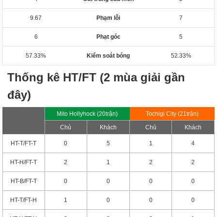
9.67
Phạm lỗi
7
6
Phạt góc
5
57.33%
Kiểm soát bóng
52.33%
Thống kê HT/FT (2 mùa giải gần
đây)
Mito Hollyhock (20trận)
Tochigi City (21trận)
Chủ
Khách
Chủ
Khách
HT-T/FT-T
0
5
1
4
HT-H/FT-T
2
1
2
2
HT-B/FT-T
0
0
0
0
HT-T/FT-H
1
0
0
0