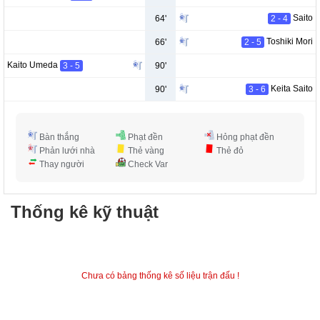
Saito
64'
2 - 4
Toshiki Mori
66'
2 - 5
Kaito Umeda
3 - 5
90'
Keita Saito
90'
3 - 6
Bàn thắng
Phạt đền
Hỏng phạt đền
Phản lưới nhà
Thẻ vàng
Thẻ đỏ
Thay người
Check Var
Thống kê kỹ thuật
Chưa có bảng thống kê số liệu trận đấu !