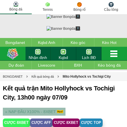
Bóng đá
Tennis
Bóng rổ
Cầu lông
x
x
Bongdanet
Kqbd Anh
Kèo góc
Kèo Hot
Nhận định
Kqbd
Lịch BĐ
Dự đoán
Livescore
BXH
Kèo bóng đá
Mito Hollyhock vs Tochigi City
BONGDANET
Kết quả bóng đá
Kết quả trận Mito Hollyhock vs Tochigi
City, 13h00 ngày 07/09
» NẠP ĐẦU X100% - 8XBET
CƯỢC 8XBET
CƯỢC AFF
CƯỢC 8XBET
CƯỢC TOP