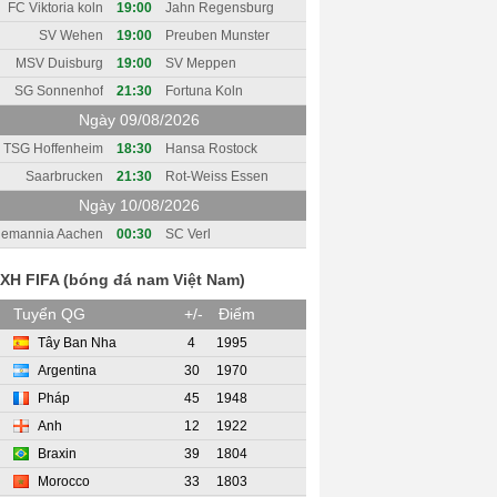
FC Viktoria koln
19:00
Jahn Regensburg
SV Wehen
19:00
Preuben Munster
Wiesbaden
MSV Duisburg
19:00
SV Meppen
SG Sonnenhof
21:30
Fortuna Koln
Grossaspach
Ngày 09/08/2026
TSG Hoffenheim
18:30
Hansa Rostock
(Youth)
Saarbrucken
21:30
Rot-Weiss Essen
Ngày 10/08/2026
lemannia Aachen
00:30
SC Verl
XH FIFA (bóng đá nam Việt Nam)
H
Tuyển QG
+/-
Điểm
Tây Ban Nha
4
1995
Argentina
30
1970
Pháp
45
1948
Anh
12
1922
Braxin
39
1804
Morocco
33
1803