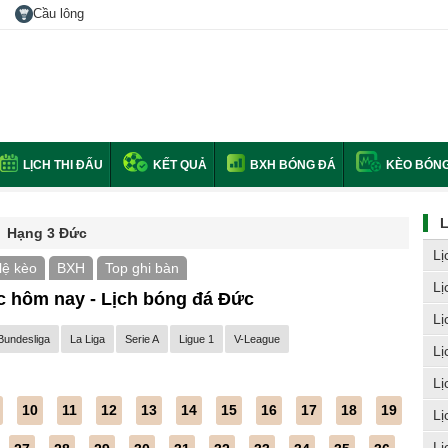
Cầu lông
LỊCH THI ĐẤU
KẾT QUẢ
BXH BÓNG ĐÁ
KÈO BÓNG
Hạng 3 Đức
Lị
lệ kèo
BXH
Top ghi bàn
Lị
c hôm nay - Lịch bóng đá Đức
Lị
Bundesliga
La Liga
Serie A
Ligue 1
V-League
Lị
Lị
10
11
12
13
14
15
16
17
18
19
Lị
Lị