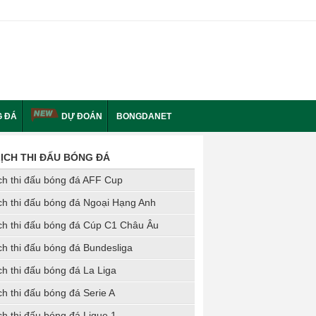
 ĐÁ
DỰ ĐOÁN
BONGDANET
LỊCH THI ĐẤU BÓNG ĐÁ
ch thi đấu bóng đá AFF Cup
ch thi đấu bóng đá Ngoại Hạng Anh
ch thi đấu bóng đá Cúp C1 Châu Âu
ch thi đấu bóng đá Bundesliga
ch thi đấu bóng đá La Liga
ch thi đấu bóng đá Serie A
ch thi đấu bóng đá Ligue 1