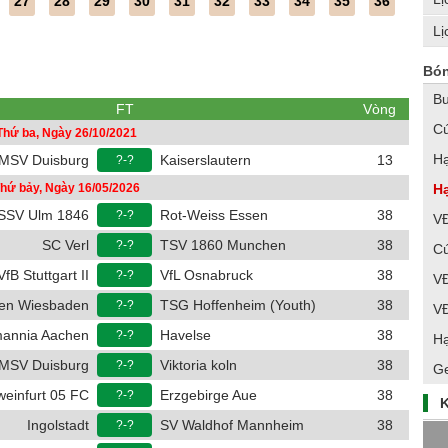
27
28
29
30
31
32
33
34
35
36
Lị
Bón
Bu
FT
Vòng
Cú
Thứ ba, Ngày 26/10/2021
H
MSV Duisburg
Kaiserslautern
13
?-?
H
hứ bảy, Ngày 16/05/2026
SSV Ulm 1846
Rot-Weiss Essen
38
?-?
V
SC Verl
TSV 1860 Munchen
38
?-?
Cú
VfB Stuttgart II
VfL Osnabruck
38
?-?
V
en Wiesbaden
TSG Hoffenheim (Youth)
38
?-?
VĐ
mannia Aachen
Havelse
38
?-?
Hạ
MSV Duisburg
Viktoria koln
38
?-?
Ge
einfurt 05 FC
Erzgebirge Aue
38
?-?
K
Ingolstadt
SV Waldhof Mannheim
38
?-?