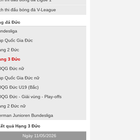
ch thi đấu bóng đá V-League
g đá Đức
ndesliga
p Quốc Gia Đức
ạng 2 Đức
ạng 3 Đức
ĐQG Đức nữ
p Quốc Gia Đức nữ
ĐQG Đức U19 (Bắc)
QG Đức - Giải vùng - Play-offs
ng 2 Đức nữ
rman Junioren Bundesliga
ết quả Hạng 3 Đức
Ngày 11/05/2026