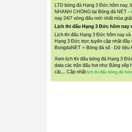
LTD bóng đá Hạng 3 Đức hôm nay, l
NHANH CHÓNG tại Bóng đá NÉT -
nay 24/7 vòng đấu mới nhất mùa giải
Lịch thi đấu Hạng 3 Đức hôm nay 
Lịch thi đấu Hạng 3 Đức hôm nay và
Hạng 3 Đức trực tuyến cập nhật đầy 
BongdaNET ⭐️ Bóng đá số - Dữ liệu 
Xem lịch thi đấu bóng đá Hạng 3 Đức 
data các trận đấu hot như Bảng xếp 
cái,... Cập nhật
lịch thi đấu bóng đá hô