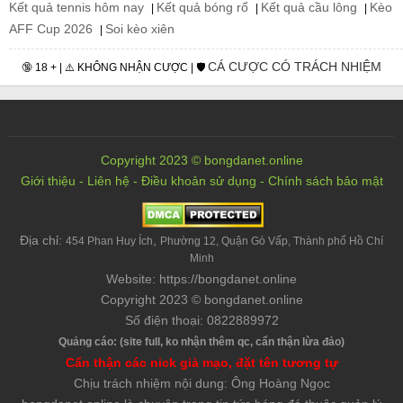
Kết quả tennis hôm nay
Kết quả bóng rổ
Kết quả cầu lông
Kèo
|
|
|
AFF Cup 2026
Soi kèo xiên
|
CÁ CƯỢC CÓ TRÁCH NHIỆM
🔞 18 + | ⚠️ KHÔNG NHẬN CƯỢC | 🛡️
Copyright 2023 © bongdanet.online
Giới thiệu
-
Liên hệ
-
Điều khoản sử dụng
-
Chính sách bảo mật
Địa chỉ:
,
454 Phan Huy Ích
Phường 12, Quận Gò Vấp, Thành phố Hồ Chí
Minh
Website: https://bongdanet.online
Copyright 2023 © bongdanet.online
Số điện thoại: 0822889972
Quảng cáo: (site full, ko nhận thêm qc, cẩn thận lừa đảo)
Cẩn thận các nick giả mạo, đặt tên tương tự
Chịu trách nhiệm nội dung: Ông Hoàng Ngọc