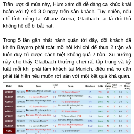
Trận lượt đi mùa này, Hùm xám đã dễ dàng ca khúc khải
hoàn với tỷ số 3-0 ngay trên sân khách. Tuy nhiên, nếu
chỉ tính riêng tại Allianz Arena, Gladbach lại là đối thủ
không hề dễ bị bắt nạt.
Trong 5 lần gần nhất hành quân tới đây, đội khách đã
khiến Bayern phải toát mồ hôi khi chỉ để thua 2 trận và
luôn duy trì được cách biệt không quá 2 bàn. Xu hướng
này cho thấy Gladbach thường chơi rất tập trung và kỷ
luật mỗi khi phải làm khách tại Munich, điều mà họ cần
phải tái hiện nếu muốn rời sân với một kết quả khả quan.