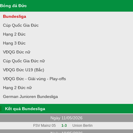
Bóng đá Đức
Bundesliga
Cúp Quốc Gia Đức
Hạng 2 Đức
Hạng 3 Đức
VĐQG Đức nữ
Cúp Quốc Gia Đức nữ
VĐQG Đức U19 (Bắc)
VĐQG Đức - Giải vùng - Play-offs
Hạng 2 Đức nữ
German Junioren Bundesliga
Kết quả Bundesliga
Ngày 11/05/2026
FSV Mainz 05
1-3
Union Berlin