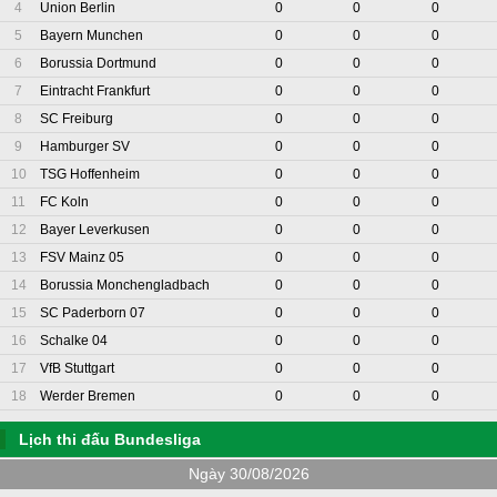
4
Union Berlin
0
0
0
5
Bayern Munchen
0
0
0
6
Borussia Dortmund
0
0
0
7
Eintracht Frankfurt
0
0
0
8
SC Freiburg
0
0
0
9
Hamburger SV
0
0
0
10
TSG Hoffenheim
0
0
0
11
FC Koln
0
0
0
12
Bayer Leverkusen
0
0
0
13
FSV Mainz 05
0
0
0
14
Borussia Monchengladbach
0
0
0
15
SC Paderborn 07
0
0
0
16
Schalke 04
0
0
0
17
VfB Stuttgart
0
0
0
18
Werder Bremen
0
0
0
Lịch thi đấu Bundesliga
Ngày 30/08/2026