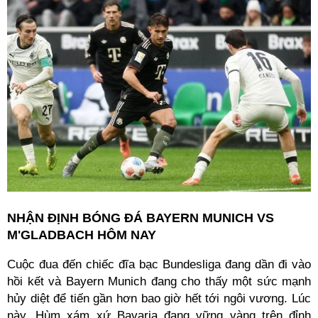
NHẬN ĐỊNH BÓNG ĐÁ BAYERN MUNICH VS
M'GLADBACH HÔM NAY
Cuộc đua đến chiếc đĩa bạc Bundesliga đang dần đi vào
hồi kết và Bayern Munich đang cho thấy một sức mạnh
hủy diệt để tiến gần hơn bao giờ hết tới ngôi vương. Lúc
này, Hùm xám xứ Bavaria đang vững vàng trên đỉnh