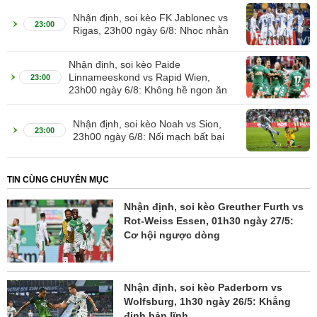
Nhận định, soi kèo FK Jablonec vs
23:00
Rigas, 23h00 ngày 6/8: Nhọc nhằn
Nhận định, soi kèo Paide
Linnameeskond vs Rapid Wien,
23:00
23h00 ngày 6/8: Không hề ngon ăn
Nhận định, soi kèo Noah vs Sion,
23:00
23h00 ngày 6/8: Nối mạch bất bại
TIN CÙNG CHUYÊN MỤC
Nhận định, soi kèo Greuther Furth vs
Rot-Weiss Essen, 01h30 ngày 27/5:
Cơ hội ngược dòng
Nhận định, soi kèo Paderborn vs
Wolfsburg, 1h30 ngày 26/5: Khẳng
định bản lĩnh