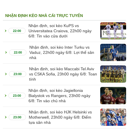
NHẬN ĐỊNH KÈO NHÀ CÁI TRỰC TUYẾN
Nhận định, soi kèo KuPS vs
Universitatea Craiova, 22h00 ngày
22:00
6/8: Tin vào cửa dưới
Nhận định, soi kèo Inter Turku vs
Vaduz, 22h00 ngày 6/8: Lợi thế sân
22:00
nhà
Nhận định, soi kèo Maccabi Tel Aviv
vs CSKA Sofia, 23h00 ngày 6/8: Toan
23:00
tính
Nhận định, soi kèo Jagiellonia
Bialystok vs Rangers, 23h00 ngày
23:00
6/8: Tin vào chủ nhà
Nhận định, soi kèo HJK Helsinki vs
Motherwell, 23h00 ngày 6/8: Điểm
23:00
tựa sân nhà