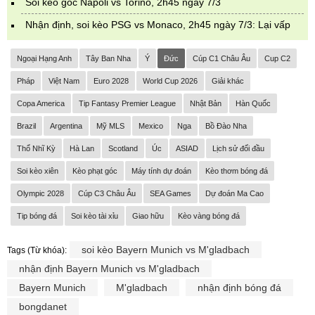
Soi kèo góc Napoli vs Torino, 2h45 ngày 7/3
Nhận định, soi kèo PSG vs Monaco, 2h45 ngày 7/3: Lại vấp
Ngoại Hạng Anh
Tây Ban Nha
Ý
Đức
Cúp C1 Châu Âu
Cup C2
Pháp
Việt Nam
Euro 2028
World Cup 2026
Giải khác
Copa America
Tip Fantasy Premier League
Nhật Bản
Hàn Quốc
Brazil
Argentina
Mỹ MLS
Mexico
Nga
Bồ Đào Nha
Thổ Nhĩ Kỳ
Hà Lan
Scotland
Úc
ASIAD
Lịch sử đối đầu
Soi kèo xiên
Kèo phạt góc
Máy tính dự đoán
Kèo thơm bóng đá
Olympic 2028
Cúp C3 Châu Âu
SEA Games
Dự đoán Ma Cao
Tip bóng đá
Soi kèo tài xỉu
Giao hữu
Kèo vàng bóng đá
soi kèo Bayern Munich vs M'gladbach
Tags (Từ khóa):
nhận định Bayern Munich vs M'gladbach
Bayern Munich
M'gladbach
nhận định bóng đá
bongdanet