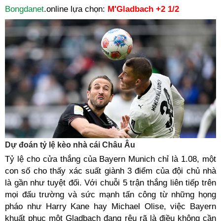
Bongdanet
.online lựa chọn:
M'Gladbach +2 1/2
Dự đoán tỷ lệ kèo nhà cái Châu Âu
Tỷ lệ cho cửa thắng của Bayern Munich chỉ là 1.08, một
con số cho thấy xác suất giành 3 điểm của đội chủ nhà
là gần như tuyệt đối. Với chuỗi 5 trận thắng liên tiếp trên
mọi đấu trường và sức mạnh tấn công từ những họng
pháo như Harry Kane hay Michael Olise, việc Bayern
khuất phục một Gladbach đang rệu rã là điều không cần