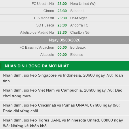
FC Utrecht Nữ
23:00
Hera United (W)
Girona
23:30
Sabadell
U.S.Monastir
23:30
USM Alger
SD Huesca
23:30
Andorra FC
Atletico de Madrid Nữ
23:30
Charlton Nữ
Ngày 08/08/2026
FC Bassin d'Arcachon
00:00
Bordeaux
Albacete
00:00
Eldense
NHẬN ĐỊNH BÓNG ĐÁ MỚI NHẤT
Nhận định, soi kèo Singapore vs Indonesia, 20h00 ngày 7/8: Toan
tính
Nhận định, soi kèo Việt Nam vs Campuchia, 20h00 ngày 7/8: Dạo
chơi trong mưa
Nhận định, soi kèo Cincinnati vs Pumas UNAM, 07h00 ngày 8/8:
Pháo đài vững chãi
Nhận định, soi kèo Tigres UANL vs Minnesota United, 08h00 ngày
8/8: Những kẻ khốn khổ