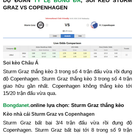
DỰ ĐOÁN
TỶ LỆ BÓNG ĐÁ
, SOI KÈO STURM
GRAZ VS COPENHAGEN
Soi kèo Châu Á
Sturm Graz thắng kèo 3 trong số 4 trận đấu vừa rồi đụng
độ Copenhagen. Sturm Graz thắng kèo 3 trong số 4 trận
giao hữu gần nhất. Copenhagen không thắng kèo tới
15/20 trận đấu vừa qua.
Bongdanet
.online lựa chọn: Sturm Graz thắng kèo
Kèo nhà cái Sturm Graz vs Copenhagen
Sturm Graz bất bại 3/4 trận đấu vừa rồi đụng độ
Copenhagen. Sturm Graz bất bại tới 8 trong số 9 trận