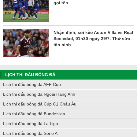
gọi tên
Nhận định, soi kèo Aston Villa vs Real
Sociedad, 01h30 ngày 29/7: Thử sức
tân binh
LỊCH THI ĐẤU BÓNG ĐÁ
Lịch thi đấu bóng đá AFF Cup
Lịch thi đấu bóng đá Ngoại Hạng Anh
Lịch thi đấu bóng đá Cúp C1 Châu Âu
Lịch thi đấu bóng đá Bundesliga
Lịch thi đấu bóng đá La Liga
Lịch thi đấu bóng đá Serie A