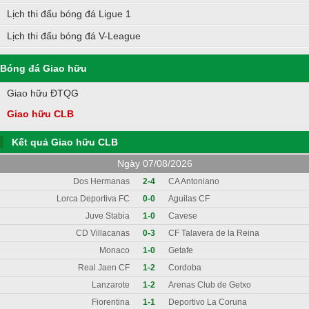
Lịch thi đấu bóng đá Ligue 1
Lịch thi đấu bóng đá V-League
Bóng đá Giao hữu
Giao hữu ĐTQG
Giao hữu CLB
Kết quả Giao hữu CLB
Ngày 07/08/2026
Dos Hermanas
2-4
CA Antoniano
Lorca Deportiva FC
0-0
Aguilas CF
Juve Stabia
1-0
Cavese
CD Villacanas
0-3
CF Talavera de la Reina
Monaco
1-0
Getafe
Real Jaen CF
1-2
Cordoba
Lanzarote
1-2
Arenas Club de Getxo
Fiorentina
1-1
Deportivo La Coruna