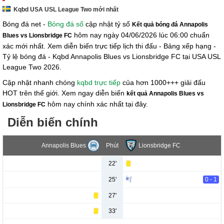
Kqbd USA USL League Two mới nhất
Bóng đá net -
Bóng đá số
cập nhật tỷ số
Kết quả bóng đá Annapolis
hôm nay ngày 04/06/2026 lúc 06:00 chuẩn
Blues vs Lionsbridge FC
xác mới nhất. Xem diễn biến trực tiếp lịch thi đấu - Bảng xếp hạng -
Tỷ lệ bóng đá - Kqbd Annapolis Blues vs Lionsbridge FC tại USA USL
League Two 2026.
Cập nhật nhanh chóng
kqbd trực tiếp
của hơn 1000+++ giải đấu
HOT trên thế giới. Xem ngay diễn biến
kết quả Annapolis Blues vs
hôm nay chính xác nhất tại đây.
Lionsbridge FC
Diễn biến chính
Annapolis Blues
Phút
Lionsbridge FC
22'
25'
0 - 1
27'
33'