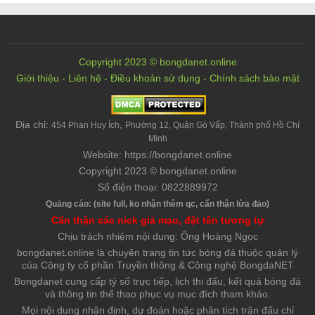
Copyright 2023 © bongdanet.online
Giới thiệu
-
Liên hệ
-
Điều khoản sử dụng
-
Chính sách bảo mật
Địa chỉ:
,
454 Phan Huy Ích
Phường 12, Quận Gò Vấp, Thành phố Hồ Chí
Minh
Website: https://bongdanet.online
Copyright 2023 © bongdanet.online
Số điện thoại: 0822889972
Quảng cáo: (site full, ko nhận thêm qc, cẩn thận lừa đảo)
Cẩn thận các nick giả mạo, đặt tên tương tự
Chịu trách nhiệm nội dung: Ông Hoàng Ngọc
bongdanet.online là chuyên trang tin tức bóng đá thuộc quản lý
của Công ty cổ phần Truyền thông & Công nghệ BongdaNET
Bongdanet cung cấp tỷ số trực tiếp, lịch thi đấu, kết quả bóng đá
và thông tin thể thao phục vụ mục đích tham khảo.
Mọi nội dung nhận định, dự đoán hoặc phân tích trận đấu chỉ