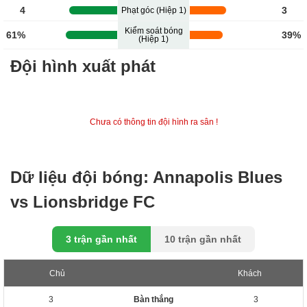
4
3
Phạt góc (Hiệp 1)
Kiểm soát bóng
61%
39%
(Hiệp 1)
Đội hình xuất phát
Chưa có thông tin đội hình ra sân !
Dữ liệu đội bóng: Annapolis Blues
vs Lionsbridge FC
3 trận gần nhất
10 trận gần nhất
Chủ
Khách
3
Bàn thắng
3