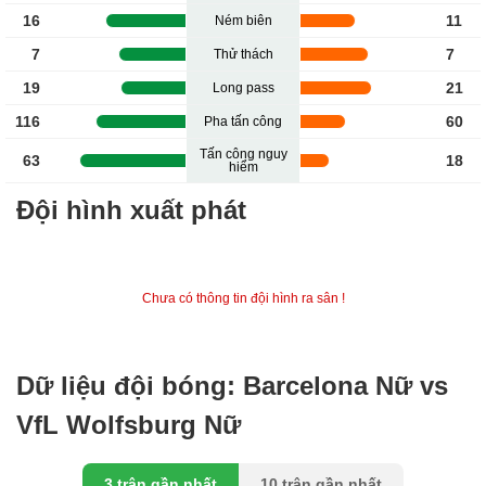
16
11
Ném biên
7
7
Thử thách
19
21
Long pass
116
60
Pha tấn công
Tấn công nguy
63
18
hiểm
Đội hình xuất phát
Chưa có thông tin đội hình ra sân !
Dữ liệu đội bóng: Barcelona Nữ vs
VfL Wolfsburg Nữ
3 trận gần nhất
10 trận gần nhất