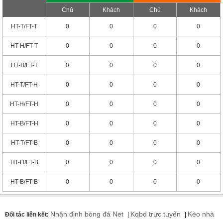
Chủ
Khách
Chủ
Khách
HT-T/FT-T
0
0
0
0
HT-H/FT-T
0
0
0
0
HT-B/FT-T
0
0
0
0
HT-T/FT-H
0
0
0
0
HT-H/FT-H
0
0
0
0
HT-B/FT-H
0
0
0
0
HT-T/FT-B
0
0
0
0
HT-H/FT-B
0
0
0
0
HT-B/FT-B
0
0
0
0
Nhận định bóng đá Net
Kqbd trực tuyến
Kèo nhà
Đối tác liên kết:
|
|