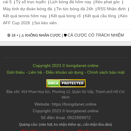
cái 5
Tỷ số trực tuyến
Lịch bóng đá hôm nay
Kèo phạt góc
|
|
|
|
Máy tính dự đoán bóng đá
Tin tức bóng đá 24h
RSS Nhận định
|
|
|
Kết quả tennis hôm nay
Kết quả bóng rổ
Kết quả cầu lông
Kèo
|
|
|
AFF Cup 2026
Soi kèo xiên
|
CÁ CƯỢC CÓ TRÁCH NHIỆM
🔞 18 + | ⚠️ KHÔNG NHẬN CƯỢC | 🛡️
Copyright 2023 © bongdanet.online
Giới thiệu
-
Liên hệ
-
Điều khoản sử dụng
-
Chính sách bảo mật
Địa chỉ:
,
454 Phan Huy Ích
Phường 12, Quận Gò Vấp, Thành phố Hồ Chí
Minh
Website: https://bongdanet.online
Copyright 2023 © bongdanet.online
Số điện thoại: 0822889972
Quảng cáo: (site full, ko nhận thêm qc, cẩn thận lừa đảo)