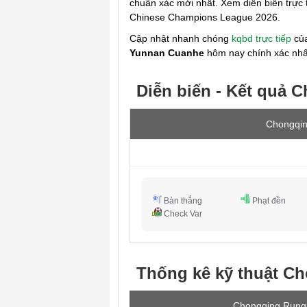
chuẩn xác mới nhất. Xem diễn biến trực 
Chinese Champions League 2026.
Cập nhật nhanh chóng
kqbd trực tiếp
của
Yunnan Cuanhe
hôm nay chính xác nhất
Diễn biến - Kết quả 
Chongqin
Bàn thắng
Phạt đền
Check Var
Thống kê kỹ thuật C
Chongqing Runqi