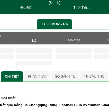
(0 - 1)
Địa Điểm:
Thời Tiết: ,
TỶ LỆ BÓNG ĐÁ
n
Kèo chấp
1x2
CHI TIẾT
PHÂN TÍCH
SO SÁNH TL
TK CẦU THỦ
 mới nhất
Kết quả bóng đá Chongqing Runqi Football Club vs Yunnan Cua