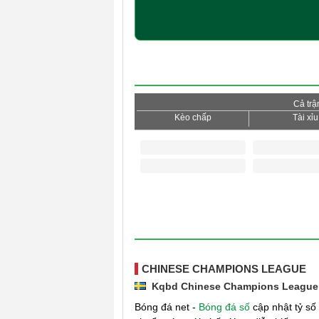
Cả trậ
Kèo chấp
Tài xỉu
CHINESE CHAMPIONS LEAGUE
Kqbd Chinese Champions League
Bóng đá net -
Bóng đá số
cập nhật tỷ số