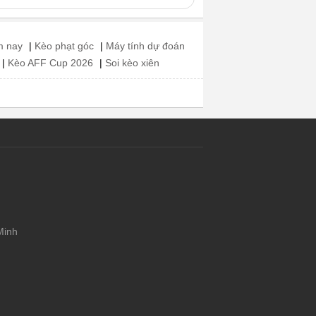
m nay
|
Kèo phạt góc
|
Máy tính dự đoán
|
Kèo AFF Cup 2026
|
Soi kèo xiên
Minh