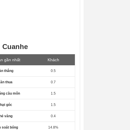
n Cuanhe
ận gần nhất
Khách
àn thắng
0.5
àn thua
0.7
rúng cầu môn
1.5
hạt góc
1.5
hẻ vàng
0.4
 soát bóng
14.8%