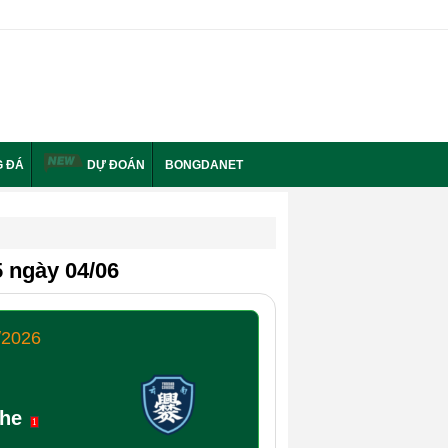
 ĐÁ
DỰ ĐOÁN
BONGDANET
 ngày 04/06
/2026
nhe
1