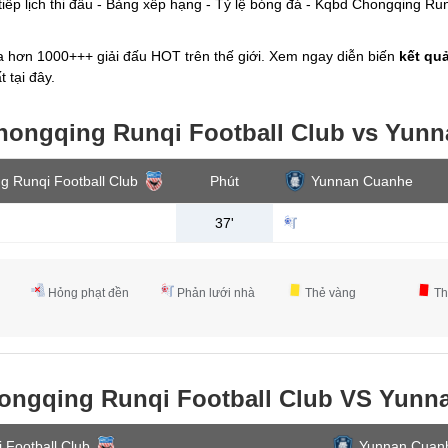
tiếp lịch thi đấu - Bảng xếp hạng - Tỷ lệ bóng đá - Kqbd Chongqing Ru
 hơn 1000+++ giải đấu HOT trên thế giới. Xem ngay diễn biến
kết qu
 tại đây.
Chongqing Runqi Football Club vs Yun
g Runqi Football Club
Phút
Yunnan Cuanhe
37'
Hỏng phạt đền
Phản lưới nhà
Thẻ vàng
Th
hongqing Runqi Football Club VS Yunn
 Football Club
Yunnan Cuan