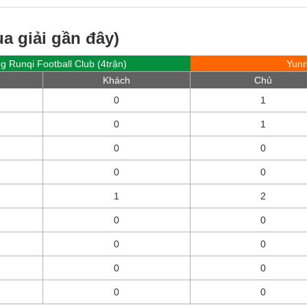
a giải gần đây)
g Runqi Football Club (4trận)
Yunn
Khách
Chủ
0
1
0
1
0
0
0
0
1
2
0
0
0
0
0
0
0
0