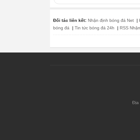
Đối tác liên kết:
Nhận định bóng đá Net
|
bóng đá
|
Tin tức bóng đá 24h
|
RSS Nhận
Địa