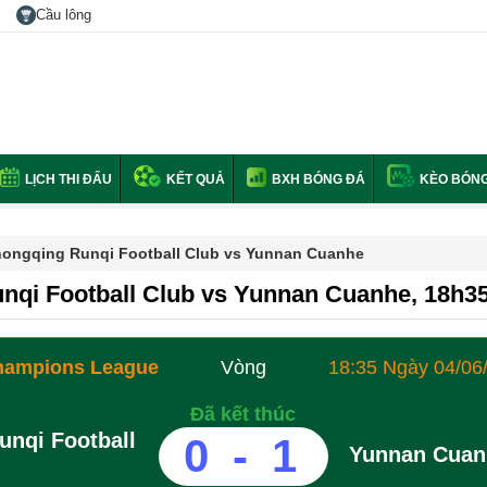
Cầu lông
LỊCH THI ĐẤU
KẾT QUẢ
BXH BÓNG ĐÁ
KÈO BÓNG
ongqing Runqi Football Club vs Yunnan Cuanhe
nqi Football Club vs Yunnan Cuanhe, 18h35
hampions League
Vòng
18:35 Ngày 04/06
Đã kết thúc
nqi Football
0
-
1
Yunnan Cua