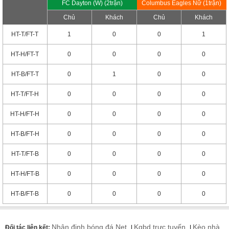
FC Dayton (W) (2trận)
Columbus Eagles Nữ (1trận)
Chủ
Khách
Chủ
Khách
HT-T/FT-T
1
0
0
1
HT-H/FT-T
0
0
0
0
HT-B/FT-T
0
1
0
0
HT-T/FT-H
0
0
0
0
HT-H/FT-H
0
0
0
0
HT-B/FT-H
0
0
0
0
HT-T/FT-B
0
0
0
0
HT-H/FT-B
0
0
0
0
HT-B/FT-B
0
0
0
0
Nhận định bóng đá Net
Kqbd trực tuyến
Kèo nhà
Đối tác liên kết:
|
|