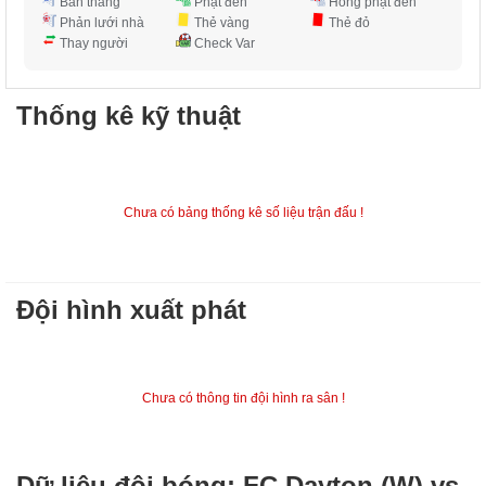
Bàn thắng
Phạt đền
Hỏng phạt đền
Phản lưới nhà
Thẻ vàng
Thẻ đỏ
Thay người
Check Var
Thống kê kỹ thuật
Chưa có bảng thống kê số liệu trận đấu !
Đội hình xuất phát
Chưa có thông tin đội hình ra sân !
Dữ liệu đội bóng: FC Dayton (W) vs