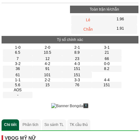
Toàn trận lẻ/chẵn
1.96
Lẻ
1.91
Chẵn
Tỷ số chính xác
1-0
2-0
2-1
3-1
6.5
10.5
8.9
21
7
12
23
66
3-2
4-2
4-3
0-0
36
91
151
8.2
61
101
151
1-1
2-2
3-3
4-4
5.6
15
76
151
AOS
-
x
Chi tiết
Phân tích
So sánh TL
TK cầu thủ
VĐQG MỸ NỮ