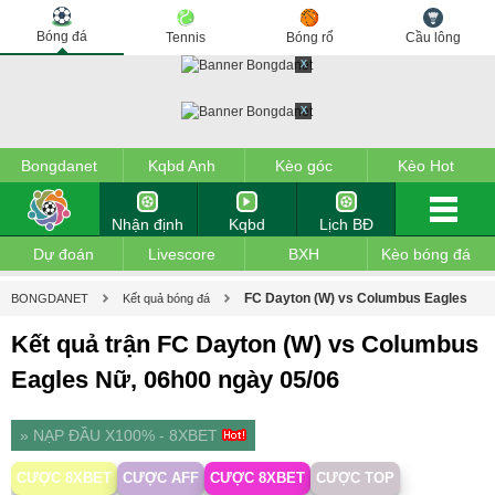
Bóng đá
Tennis
Bóng rổ
Cầu lông
x
x
Bongdanet
Kqbd Anh
Kèo góc
Kèo Hot
Nhận định
Kqbd
Lịch BĐ
Dự đoán
Livescore
BXH
Kèo bóng đá
FC Dayton (W) vs Columbus Eagles
BONGDANET
Kết quả bóng đá
Nữ
Kết quả trận FC Dayton (W) vs Columbus
Eagles Nữ, 06h00 ngày 05/06
» NẠP ĐẦU X100% - 8XBET
CƯỢC 8XBET
CƯỢC AFF
CƯỢC 8XBET
CƯỢC TOP