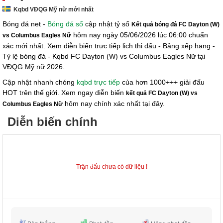
Kqbd VĐQG Mỹ nữ mới nhất
Bóng đá net -
Bóng đá số
cập nhật tỷ số
Kết quả bóng đá FC Dayton (W)
hôm nay ngày 05/06/2026 lúc 06:00 chuẩn
vs Columbus Eagles Nữ
xác mới nhất. Xem diễn biến trực tiếp lịch thi đấu - Bảng xếp hạng -
Tỷ lệ bóng đá - Kqbd FC Dayton (W) vs Columbus Eagles Nữ tại
VĐQG Mỹ nữ 2026.
Cập nhật nhanh chóng
kqbd trực tiếp
của hơn 1000+++ giải đấu
HOT trên thế giới. Xem ngay diễn biến
kết quả FC Dayton (W) vs
hôm nay chính xác nhất tại đây.
Columbus Eagles Nữ
Diễn biến chính
Trận đấu chưa có dữ liệu !