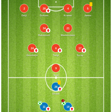
2
26
4
5
Deijl
Dirksen
Kramer
James
34
21
Rahmouni
Meulensteen
24
6
17
Goudmijn
Twigt
Suray
9
Smit
26
Undav
2
11
18