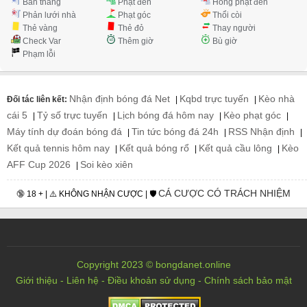
Bàn thắng
Phạt đền
Hỏng phạt đền
Phản lưới nhà
Phạt góc
Thổi còi
Thẻ vàng
Thẻ đỏ
Thay người
Check Var
Thêm giờ
Bù giờ
Phạm lỗi
Nhận định bóng đá Net
Kqbd trực tuyến
Kèo nhà
Đối tác liên kết:
|
|
cái 5
Tỷ số trực tuyến
Lịch bóng đá hôm nay
Kèo phạt góc
|
|
|
|
Máy tính dự đoán bóng đá
Tin tức bóng đá 24h
RSS Nhận định
|
|
|
Kết quả tennis hôm nay
Kết quả bóng rổ
Kết quả cầu lông
Kèo
|
|
|
AFF Cup 2026
Soi kèo xiên
|
CÁ CƯỢC CÓ TRÁCH NHIỆM
🔞 18 + | ⚠️ KHÔNG NHẬN CƯỢC | 🛡️
Copyright 2023 © bongdanet.online
Giới thiệu
-
Liên hệ
-
Điều khoản sử dụng
-
Chính sách bảo mật