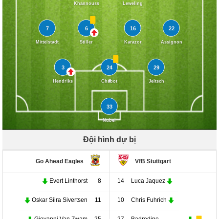
Khannouss
Leweling
7
6
16
22
Mittelstadt
Stiller
Karazor
Assignon
3
24
29
Hendriks
Chabot
Jeltsch
33
Nubel
Đội hình dự bị
Go Ahead Eagles
VfB Stuttgart
Evert Linthorst
8
14
Luca Jaquez
Oskar Siira Sivertsen
11
10
Chris Fuhrich