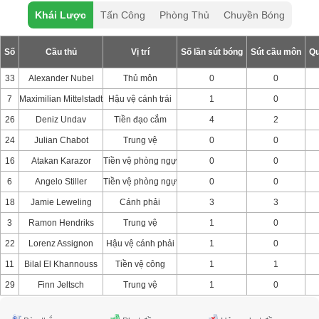
Khái Lược
Tấn Công
Phòng Thủ
Chuyền Bóng
Số
Cầu thủ
Vị trí
Số lần sút bóng
Sút cầu môn
Qu
33
Alexander Nubel
Thủ môn
0
0
7
Maximilian Mittelstadt
Hậu vệ cánh trái
1
0
26
Deniz Undav
Tiền đạo cắm
4
2
24
Julian Chabot
Trung vệ
0
0
16
Atakan Karazor
Tiền vệ phòng ngự
0
0
6
Angelo Stiller
Tiền vệ phòng ngự
0
0
18
Jamie Leweling
Cánh phải
3
3
3
Ramon Hendriks
Trung vệ
1
0
22
Lorenz Assignon
Hậu vệ cánh phải
1
0
11
Bilal El Khannouss
Tiền vệ công
1
1
29
Finn Jeltsch
Trung vệ
1
0