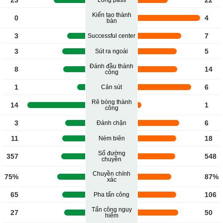
23
22
Long pass
Kiến tạo thành
0
4
bàn
3
7
Successful center
3
5
Sút ra ngoài
Đánh đầu thành
8
14
công
1
6
Cản sút
Rê bóng thành
14
1
công
3
6
Đánh chặn
11
18
Ném biên
Số đường
357
548
chuyền
Chuyền chính
75%
87%
xác
65
106
Pha tấn công
Tấn công nguy
27
50
hiểm