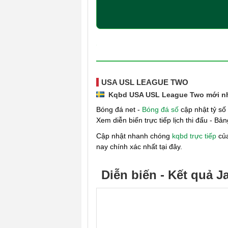
USA USL LEAGUE TWO
Kqbd USA USL League Two mới n
Bóng đá net -
Bóng đá số
cập nhật tỷ số
Xem diễn biến trực tiếp lịch thi đấu -
Cập nhật nhanh chóng
kqbd trực tiếp
của
nay chính xác nhất tại đây.
Diễn biến - Kết quả