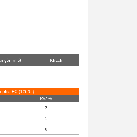
ận gần nhất
Khách
phis FC (12trận)
Khách
2
1
0