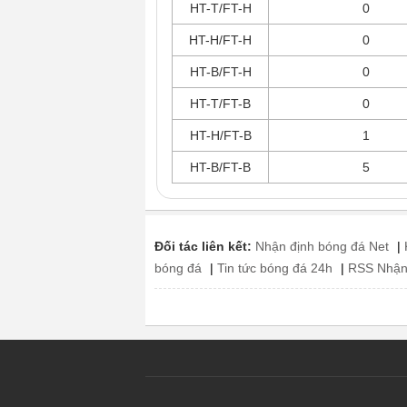
HT-T/FT-H
0
HT-H/FT-H
0
HT-B/FT-H
0
HT-T/FT-B
0
HT-H/FT-B
1
HT-B/FT-B
5
Đối tác liên kết:
Nhận định bóng đá Net
|
bóng đá
|
Tin tức bóng đá 24h
|
RSS Nhận