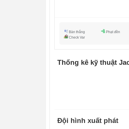
Bàn thắng
Phạt đền
Check Var
Thống kê kỹ thuật J
Đội hình xuất phát