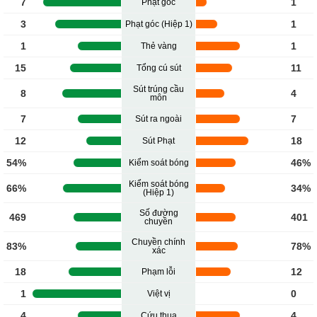
7
1
Phạt góc
3
1
Phạt góc (Hiệp 1)
1
1
Thẻ vàng
15
11
Tổng cú sút
Sút trúng cầu
8
4
môn
7
7
Sút ra ngoài
12
18
Sút Phạt
54%
46%
Kiểm soát bóng
Kiểm soát bóng
66%
34%
(Hiệp 1)
Số đường
469
401
chuyền
Chuyền chính
83%
78%
xác
18
12
Phạm lỗi
1
0
Việt vị
4
4
Cứu thua