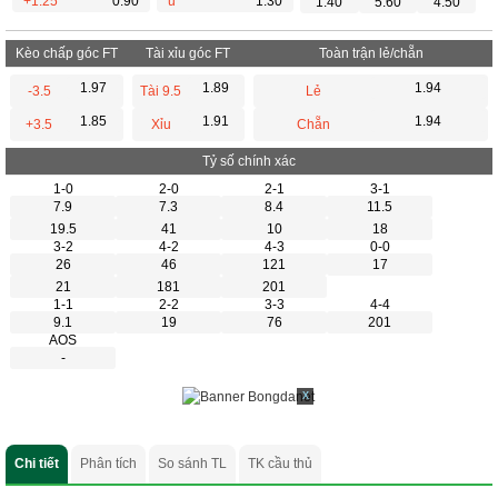
+1.25
0.90
u
1.30
1.40
5.60
4.50
Kèo chấp góc FT
Tài xỉu góc FT
Toàn trận lẻ/chẵn
1.97
1.89
1.94
-3.5
Tài 9.5
Lẻ
1.85
1.91
1.94
+3.5
Xỉu
Chẵn
Tỷ số chính xác
1-0
2-0
2-1
3-1
7.9
7.3
8.4
11.5
19.5
41
10
18
3-2
4-2
4-3
0-0
26
46
121
17
21
181
201
1-1
2-2
3-3
4-4
9.1
19
76
201
AOS
-
x
Chi tiết
Phân tích
So sánh TL
TK cầu thủ