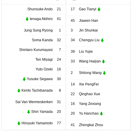
Shunsuke Ando
21
17
Gao Tianyi
Ienaga Akihiro
41
45
Jiawen Han
Jung Sung Ryong
1
3
Jin Shunkai
Soma Kanda
32
34
Chengyu Liu
Shintaro Kurumayasi
7
39
Liu Yujie
Ten Miyagi
24
33
Wang Haijian
Yuto Ozeki
16
2
Shilong Wang
Yusuke Segawa
30
14
Xie PengFei
Kento Tachibanada
8
22
Qinghao Xue
Sai Van Wermeskerken
31
16
Yang Zexiang
Shin Yamada
20
20
Yu Hanchao
Hiroyuki Yamamoto
77
41
Zhengkai Zhou