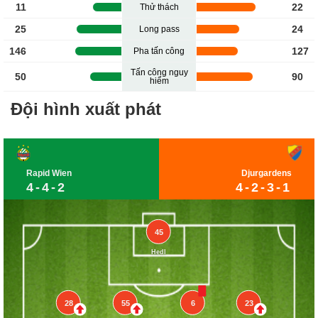
11
22
Thử thách
25
24
Long pass
146
127
Pha tấn công
Tấn công nguy
50
90
hiểm
Đội hình xuất phát
Rapid Wien
Djurgardens
4-4-2
4-2-3-1
45
Hedl
28
55
6
23