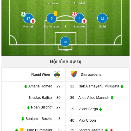
Stensson
Finndell
27
3
4
18
Kosugi
Danielsson
Larsson
Stahl
35
Rinne
Đội hình dự bị
Rapid Wien
Djurgardens
Amane Romeo
29
32
Isak Alemayehu Mulugeta
Nicolas Bajlicz
30
36
Alieu Atlee Manneh
Noah Bischof
27
19
Viktor Bergh
Benjamin Bockle
3
40
Max Croon
Guido Burgstaller
9
29
Santeri Haarala