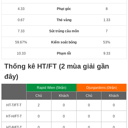
4.33
Phạt góc
8
0.67
Thẻ vàng
1.33
7.33
Sút trúng cầu môn
7
59.67%
Kiểm soát bóng
53%
10.33
Phạm lỗi
9.33
Thống kê HT/FT (2 mùa giải gần
đây)
Rapid Wien (5trận)
Djurgardens (0trận)
Chủ
Khách
Chủ
Khách
HT-T/FT-T
2
0
0
0
HT-H/FT-T
0
0
0
0
HT-B/FT-T
0
0
0
0