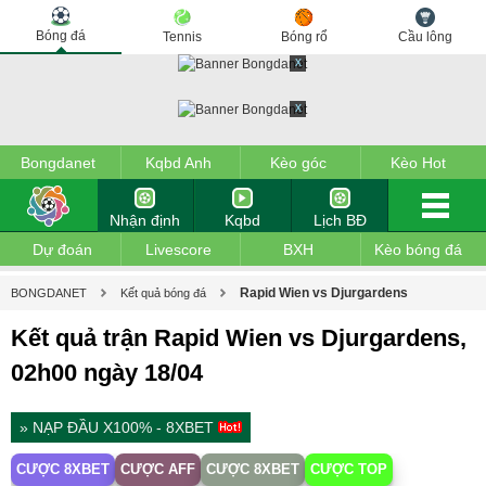
Bóng đá
Tennis
Bóng rổ
Cầu lông
x
x
Bongdanet
Kqbd Anh
Kèo góc
Kèo Hot
Nhận định
Kqbd
Lịch BĐ
Dự đoán
Livescore
BXH
Kèo bóng đá
Rapid Wien vs Djurgardens
BONGDANET
Kết quả bóng đá
Kết quả trận Rapid Wien vs Djurgardens,
02h00 ngày 18/04
» NẠP ĐẦU X100% - 8XBET
CƯỢC 8XBET
CƯỢC AFF
CƯỢC 8XBET
CƯỢC TOP