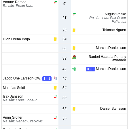
Amane Romeo
9'
Ra sân: Ercan Kara
August Priske
Ra sân: Lars Erik Oskar
21'
Fallenius
Tokmac Nguen
23'
Dion Drena Beljo
34'
Marcus Danielsson
38'
Santeri Haarala Penalty
39'
awarded
Marcus Danielsson
42'
0 - 1
Jacob Une Larsson(OW)
1 - 1
45'
Matthias Seidl
54'
Isak Jansson
66'
Ra sân: Louis Schaub
Daniel Stensson
68'
Amin Groller
75'
Ra sân: Nenad Cvetkovic