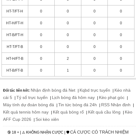
HT-T/FT-H
0
0
0
0
HT-H/FT-H
0
0
0
0
HT-B/FT-H
0
0
0
0
HT-T/FT-B
0
0
0
0
HT-H/FT-B
0
2
0
0
HT-B/FT-B
0
1
0
0
Nhận định bóng đá Net
Kqbd trực tuyến
Kèo nhà
Đối tác liên kết:
|
|
cái 5
Tỷ số trực tuyến
Lịch bóng đá hôm nay
Kèo phạt góc
|
|
|
|
Máy tính dự đoán bóng đá
Tin tức bóng đá 24h
RSS Nhận định
|
|
|
Kết quả tennis hôm nay
Kết quả bóng rổ
Kết quả cầu lông
Kèo
|
|
|
AFF Cup 2026
Soi kèo xiên
|
CÁ CƯỢC CÓ TRÁCH NHIỆM
🔞 18 + | ⚠️ KHÔNG NHẬN CƯỢC | 🛡️