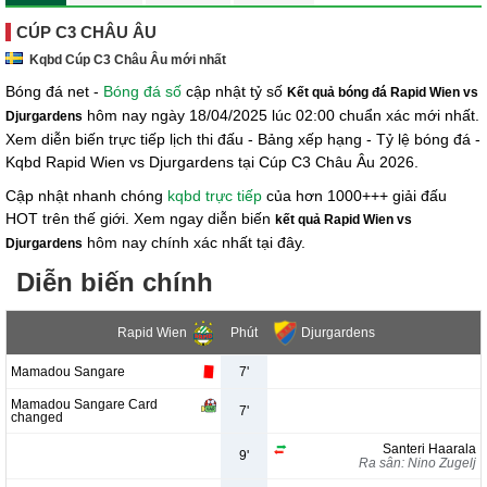
CÚP C3 CHÂU ÂU
Kqbd Cúp C3 Châu Âu mới nhất
Bóng đá net -
Bóng đá số
cập nhật tỷ số
Kết quả bóng đá Rapid Wien vs
hôm nay ngày 18/04/2025 lúc 02:00 chuẩn xác mới nhất.
Djurgardens
Xem diễn biến trực tiếp lịch thi đấu - Bảng xếp hạng - Tỷ lệ bóng đá -
Kqbd Rapid Wien vs Djurgardens tại Cúp C3 Châu Âu 2026.
Cập nhật nhanh chóng
kqbd trực tiếp
của hơn 1000+++ giải đấu
HOT trên thế giới. Xem ngay diễn biến
kết quả Rapid Wien vs
hôm nay chính xác nhất tại đây.
Djurgardens
Diễn biến chính
Rapid Wien
Phút
Djurgardens
Mamadou Sangare
7'
Mamadou Sangare Card
7'
changed
Santeri Haarala
9'
Ra sân: Nino Zugelj