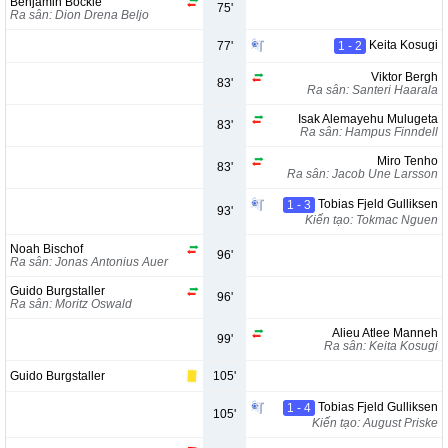
Benjamin Bockle
75'
Ra sân: Dion Drena Beljo
Keita Kosugi
77'
1 - 2
Viktor Bergh
83'
Ra sân: Santeri Haarala
Isak Alemayehu Mulugeta
83'
Ra sân: Hampus Finndell
Miro Tenho
83'
Ra sân: Jacob Une Larsson
Tobias Fjeld Gulliksen
1 - 3
93'
Kiến tạo: Tokmac Nguen
Noah Bischof
96'
Ra sân: Jonas Antonius Auer
Guido Burgstaller
96'
Ra sân: Moritz Oswald
Alieu Atlee Manneh
99'
Ra sân: Keita Kosugi
Guido Burgstaller
105'
Tobias Fjeld Gulliksen
1 - 4
105'
Kiến tạo: August Priske