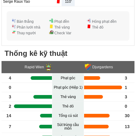
Serge Raux Yao
110'
Bàn thắng
Phạt đền
Hỏng phạt đền
Phản lưới nhà
Thẻ vàng
Thẻ đỏ
Thay người
Check Var
Thống kê kỹ thuật
Rapid Wien
Djurgardens
4
3
Phạt góc
0
1
Phạt góc (Hiệp 1)
3
3
Thẻ vàng
2
0
Thẻ đỏ
14
30
Tổng cú sút
Sút trúng cầu
7
13
môn