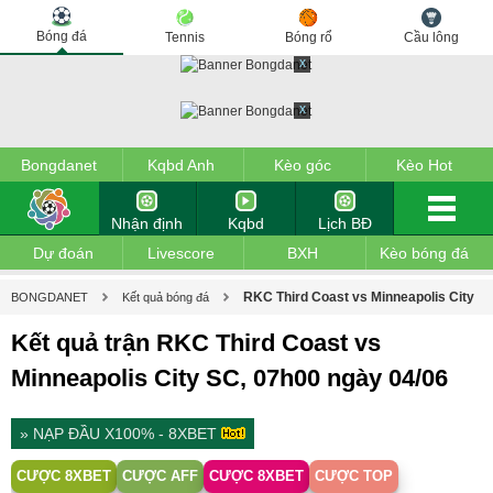
Bóng đá
Tennis
Bóng rổ
Cầu lông
x
x
Bongdanet
Kqbd Anh
Kèo góc
Kèo Hot
Nhận định
Kqbd
Lịch BĐ
Dự đoán
Livescore
BXH
Kèo bóng đá
RKC Third Coast vs Minneapolis City
BONGDANET
Kết quả bóng đá
SC
Kết quả trận RKC Third Coast vs
Minneapolis City SC, 07h00 ngày 04/06
» NẠP ĐẦU X100% - 8XBET
CƯỢC 8XBET
CƯỢC AFF
CƯỢC 8XBET
CƯỢC TOP