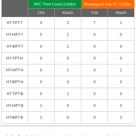
RKC Third Coast (12trận)
Minneapolis City SC (15trận)
Chủ
Khách
Chủ
Khách
HT-T/FT-T
4
2
7
1
HT-H/FT-T
0
1
0
0
HT-B/FT-T
0
1
0
0
HT-T/FT-H
0
0
0
0
HT-H/FT-H
0
1
0
1
HT-B/FT-H
0
0
0
0
HT-T/FT-B
0
1
0
0
HT-H/FT-B
1
0
0
3
HT-B/FT-B
1
0
0
3