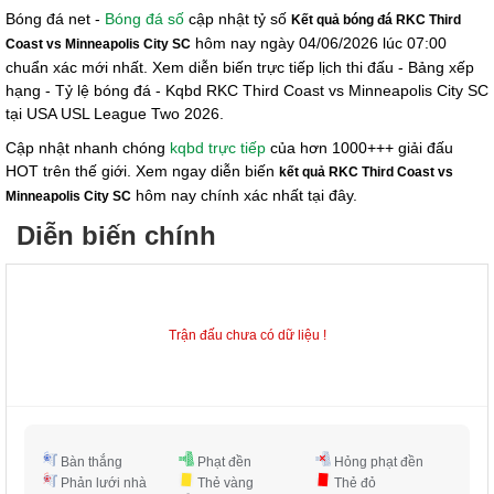
Bóng đá net -
Bóng đá số
cập nhật tỷ số
Kết quả bóng đá RKC Third
hôm nay ngày 04/06/2026 lúc 07:00
Coast vs Minneapolis City SC
chuẩn xác mới nhất. Xem diễn biến trực tiếp lịch thi đấu - Bảng xếp
hạng - Tỷ lệ bóng đá - Kqbd RKC Third Coast vs Minneapolis City SC
tại USA USL League Two 2026.
Cập nhật nhanh chóng
kqbd trực tiếp
của hơn 1000+++ giải đấu
HOT trên thế giới. Xem ngay diễn biến
kết quả RKC Third Coast vs
hôm nay chính xác nhất tại đây.
Minneapolis City SC
Diễn biến chính
Trận đấu chưa có dữ liệu !
Bàn thắng
Phạt đền
Hỏng phạt đền
Phản lưới nhà
Thẻ vàng
Thẻ đỏ