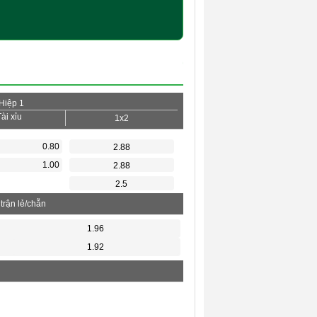
Hiệp 1
Tài xỉu
1x2
0.80
2.88
1.00
2.88
2.5
trận lẻ/chẵn
1.96
1.92