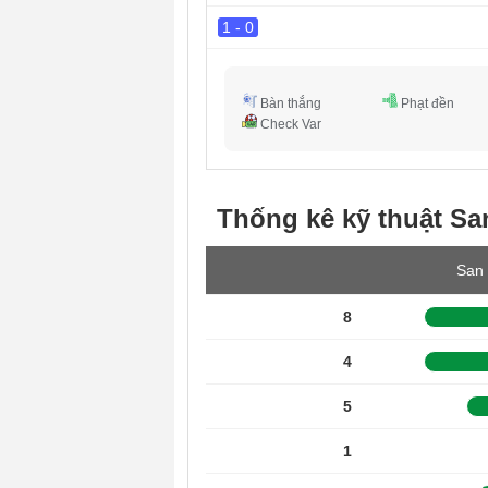
1 - 0
Bàn thắng
Phạt đền
Check Var
Thống kê kỹ thuật Sa
San 
8
4
5
1