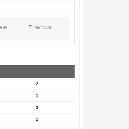
ẻ đỏ
Thay người
2
1
3
1