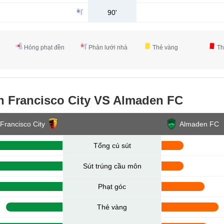
90'
Hỏng phạt đền
Phản lưới nhà
Thẻ vàng
Th
n Francisco City VS Almaden FC
Francisco City
Almaden FC
Tổng cú sút
Sút trúng cầu môn
Phạt góc
Thẻ vàng