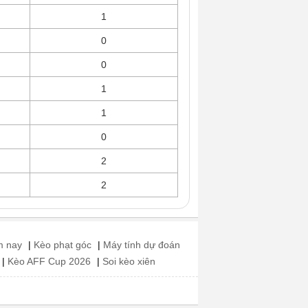
1
0
0
1
1
0
2
2
m nay
|
Kèo phạt góc
|
Máy tính dự đoán
|
Kèo AFF Cup 2026
|
Soi kèo xiên