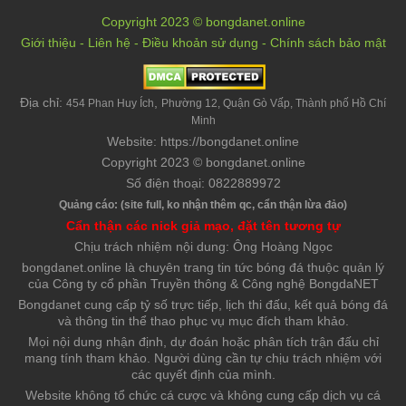
Copyright 2023 © bongdanet.online
Giới thiệu
-
Liên hệ
-
Điều khoản sử dụng
-
Chính sách bảo mật
Địa chỉ:
,
454 Phan Huy Ích
Phường 12, Quận Gò Vấp, Thành phố Hồ Chí
Minh
Website: https://bongdanet.online
Copyright 2023 © bongdanet.online
Số điện thoại: 0822889972
Quảng cáo: (site full, ko nhận thêm qc, cẩn thận lừa đảo)
Cẩn thận các nick giả mạo, đặt tên tương tự
Chịu trách nhiệm nội dung: Ông Hoàng Ngọc
bongdanet.online là chuyên trang tin tức bóng đá thuộc quản lý
của Công ty cổ phần Truyền thông & Công nghệ BongdaNET
Bongdanet cung cấp tỷ số trực tiếp, lịch thi đấu, kết quả bóng đá
và thông tin thể thao phục vụ mục đích tham khảo.
Mọi nội dung nhận định, dự đoán hoặc phân tích trận đấu chỉ
mang tính tham khảo. Người dùng cần tự chịu trách nhiệm với
các quyết định của mình.
Website không tổ chức cá cược và không cung cấp dịch vụ cá