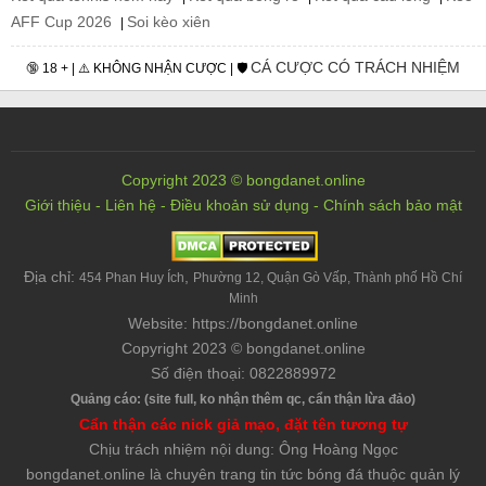
AFF Cup 2026
Soi kèo xiên
|
CÁ CƯỢC CÓ TRÁCH NHIỆM
🔞 18 + | ⚠️ KHÔNG NHẬN CƯỢC | 🛡️
Copyright 2023 © bongdanet.online
Giới thiệu
-
Liên hệ
-
Điều khoản sử dụng
-
Chính sách bảo mật
Địa chỉ:
,
454 Phan Huy Ích
Phường 12, Quận Gò Vấp, Thành phố Hồ Chí
Minh
Website: https://bongdanet.online
Copyright 2023 © bongdanet.online
Số điện thoại: 0822889972
Quảng cáo: (site full, ko nhận thêm qc, cẩn thận lừa đảo)
Cẩn thận các nick giả mạo, đặt tên tương tự
Chịu trách nhiệm nội dung: Ông Hoàng Ngọc
bongdanet.online là chuyên trang tin tức bóng đá thuộc quản lý