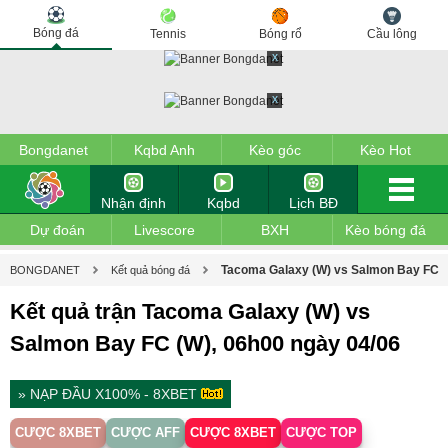
Bóng đá
Tennis
Bóng rổ
Cầu lông
x
x
Bongdanet
Kqbd Anh
Kèo góc
Kèo Hot
Nhận định
Kqbd
Lịch BĐ
Dự đoán
Livescore
BXH
Kèo bóng đá
Tacoma Galaxy (W) vs Salmon Bay FC
BONGDANET
Kết quả bóng đá
(W)
Kết quả trận Tacoma Galaxy (W) vs
Salmon Bay FC (W), 06h00 ngày 04/06
» NẠP ĐẦU X100% - 8XBET
CƯỢC 8XBET
CƯỢC AFF
CƯỢC 8XBET
CƯỢC TOP