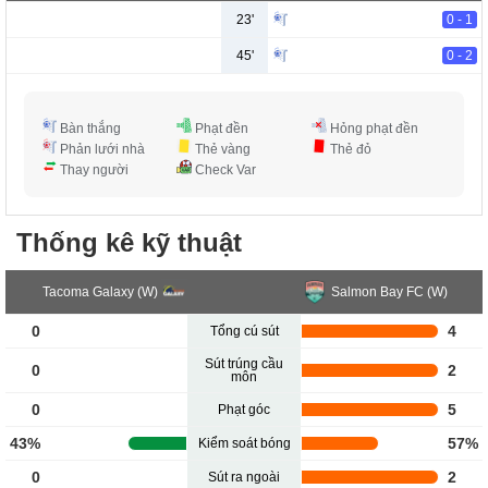
23'
0 - 1
45'
0 - 2
Bàn thắng
Phạt đền
Hỏng phạt đền
Phản lưới nhà
Thẻ vàng
Thẻ đỏ
Thay người
Check Var
Thống kê kỹ thuật
Tacoma Galaxy (W)
Salmon Bay FC (W)
0
4
Tổng cú sút
Sút trúng cầu
0
2
môn
0
5
Phạt góc
43%
57%
Kiểm soát bóng
0
2
Sút ra ngoài