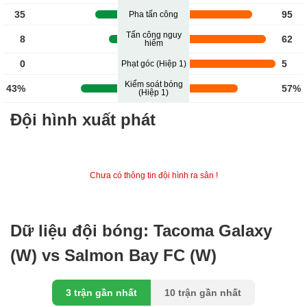
35
95
Pha tấn công
Tấn công nguy
8
62
hiểm
0
5
Phạt góc (Hiệp 1)
Kiểm soát bóng
43%
57%
(Hiệp 1)
Đội hình xuất phát
Chưa có thông tin đội hình ra sân !
Dữ liệu đội bóng: Tacoma Galaxy
(W) vs Salmon Bay FC (W)
3 trận gần nhất
10 trận gần nhất