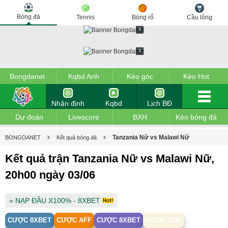
Bóng đá
Tennis
Bóng rổ
Cầu lông
x
x
Bongdanet
Kqbd Anh
Kèo góc
Kèo Hot
Nhận định
Kqbd
Lịch BĐ
Dự đoán
Livescore
BXH
Kèo bóng đá
Tanzania Nữ vs Malawi Nữ
BONGDANET
Kết quả bóng đá
Kết quả trận Tanzania Nữ vs Malawi Nữ,
20h00 ngày 03/06
» NẠP ĐẦU X100% - 8XBET
CƯỢC 8XBET
CƯỢC AFF
CƯỢC 8XBET
CƯỢC TOP