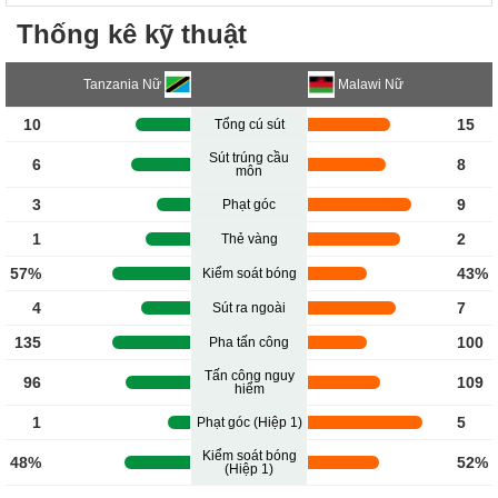
Thống kê kỹ thuật
Tanzania Nữ
Malawi Nữ
10
15
Tổng cú sút
Sút trúng cầu
6
8
môn
3
9
Phạt góc
1
2
Thẻ vàng
57%
43%
Kiểm soát bóng
4
7
Sút ra ngoài
135
100
Pha tấn công
Tấn công nguy
96
109
hiểm
1
5
Phạt góc (Hiệp 1)
Kiểm soát bóng
48%
52%
(Hiệp 1)