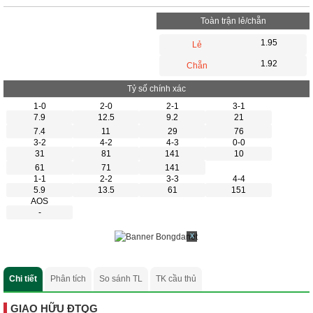
Toàn trận lẻ/chẵn
1.95
Lẻ
1.92
Chẵn
Tỷ số chính xác
1-0
2-0
2-1
3-1
7.9
12.5
9.2
21
7.4
11
29
76
3-2
4-2
4-3
0-0
31
81
141
10
61
71
141
1-1
2-2
3-3
4-4
5.9
13.5
61
151
AOS
-
x
Chi tiết
Phân tích
So sánh TL
TK cầu thủ
GIAO HỮU ĐTQG