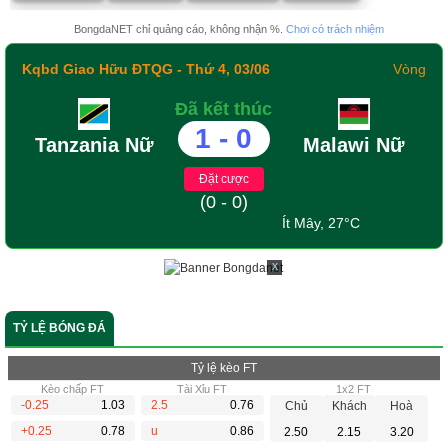
BongdaNET chỉ quảng cáo, không nhận %.
Chơi có trách nhiệm
Kqbd Giao Hữu ĐTQG
- Thứ 4, 03/06
Vòng
Đã kết thúc
1
-
0
Tanzania Nữ
Malawi Nữ
Đặt cược
(0 - 0)
Ít Mây, 27°C
x
TỶ LỆ BÓNG ĐÁ
Tỷ lệ kèo FT
Kèo chấp FT
Tài Xỉu FT
1x2 FT
-0.25
1.03
2.5
0.76
Chủ
Khách
Hoà
+0.25
0.78
u
0.86
2.50
2.15
3.20