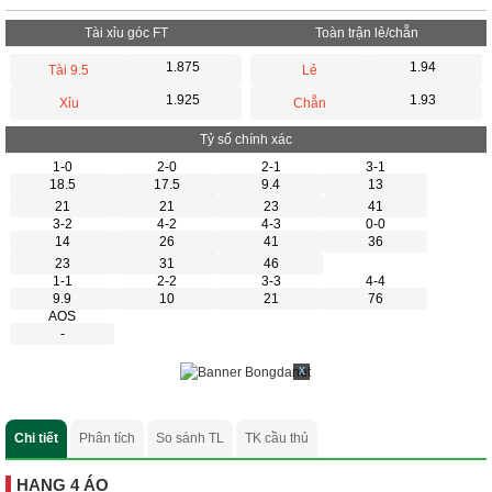
Tài xỉu góc FT
Toàn trận lẻ/chẵn
1.875
1.94
Tài 9.5
Lẻ
1.925
1.93
Xỉu
Chẵn
Tỷ số chính xác
1-0
2-0
2-1
3-1
18.5
17.5
9.4
13
21
21
23
41
3-2
4-2
4-3
0-0
14
26
41
36
23
31
46
1-1
2-2
3-3
4-4
9.9
10
21
76
AOS
-
x
Chi tiết
Phân tích
So sánh TL
TK cầu thủ
HẠNG 4 ÁO