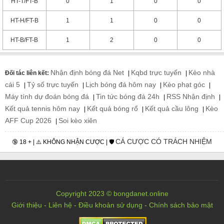
HT-T/FT-B
0
1
0
0
HT-H/FT-B
1
1
0
0
HT-B/FT-B
1
2
0
0
Nhận định bóng đá Net
Kqbd trực tuyến
Kèo nhà
Đối tác liên kết:
|
|
cái 5
Tỷ số trực tuyến
Lịch bóng đá hôm nay
Kèo phạt góc
|
|
|
|
Máy tính dự đoán bóng đá
Tin tức bóng đá 24h
RSS Nhận định
|
|
|
Kết quả tennis hôm nay
Kết quả bóng rổ
Kết quả cầu lông
Kèo
|
|
|
AFF Cup 2026
Soi kèo xiên
|
CÁ CƯỢC CÓ TRÁCH NHIỆM
🔞 18 + | ⚠️ KHÔNG NHẬN CƯỢC | 🛡️
Copyright 2023 © bongdanet.online
Giới thiệu
-
Liên hệ
-
Điều khoản sử dụng
-
Chính sách bảo mật