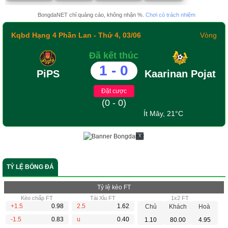
BongdaNET chỉ quảng cáo, không nhận %.
Chơi có trách nhiệm
Kqbd Hạng 4 Phần Lan
- Thứ 4, 03/06
Vòng
Đã kết thúc
1
-
0
PiPS
Kaarinan Pojat
Đặt cược
(0 - 0)
Ít Mây, 21°C
x
TỶ LỆ BÓNG ĐÁ
Tỷ lệ kèo FT
Kèo chấp FT
Tài Xỉu FT
1x2 FT
+1.5
0.98
2.5
1.62
Chủ
Khách
Hoà
-1.5
0.83
u
0.40
1.10
80.00
4.95