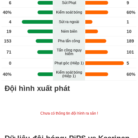
6
9
Sút Phạt
40%
60%
Kiểm soát bóng
4
1
Sút ra ngoài
19
10
Ném biên
153
189
Pha tấn công
Tấn công nguy
71
101
hiểm
0
5
Phạt góc (Hiệp 1)
Kiểm soát bóng
40%
60%
(Hiệp 1)
Đội hình xuất phát
Chưa có thông tin đội hình ra sân !