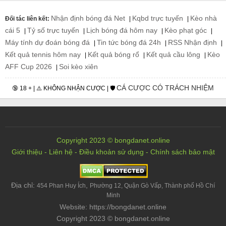
Nhận định bóng đá Net
Kqbd trực tuyến
Kèo nhà
Đối tác liên kết:
|
|
cái 5
Tỷ số trực tuyến
Lịch bóng đá hôm nay
Kèo phạt góc
|
|
|
|
Máy tính dự đoán bóng đá
Tin tức bóng đá 24h
RSS Nhận định
|
|
|
Kết quả tennis hôm nay
Kết quả bóng rổ
Kết quả cầu lông
Kèo
|
|
|
AFF Cup 2026
Soi kèo xiên
|
CÁ CƯỢC CÓ TRÁCH NHIỆM
🔞 18 + | ⚠️ KHÔNG NHẬN CƯỢC | 🛡️
Copyright 2023 © bongdanet.online
Giới thiệu
-
Liên hệ
-
Điều khoản sử dụng
-
Chính sách bảo mật
Địa chỉ:
,
454 Phan Huy Ích
Phường 12, Quận Gò Vấp, Thành phố Hồ Chí
Minh
Website: https://bongdanet.online
Copyright 2023 © bongdanet.online